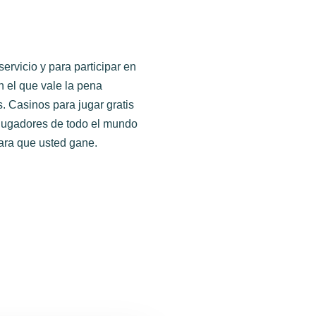
rvicio y para participar en
n el que vale la pena
. Casinos para jugar gratis
 jugadores de todo el mundo
para que usted gane.