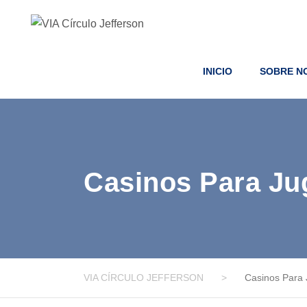
INICIO
SOBRE N
Casinos Para Jug
VIA CÍRCULO JEFFERSON
>
Casinos Para 