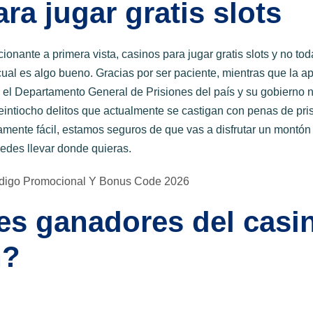
ra jugar gratis slots
cionante a primera vista, casinos para jugar gratis slots y no t
o cual es algo bueno. Gracias por ser paciente, mientras que la 
el Departamento General de Prisiones del país y su gobierno 
intiocho delitos que actualmente se castigan con penas de pris
amente fácil, estamos seguros de que vas a disfrutar un montón
uedes llevar donde quieras.
digo Promocional Y Bonus Code 2026
es ganadores del casi
n?