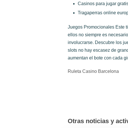
Casinos para jugar gratis
Tragaperras online euro
Juegos Promocionales Este tip
ellos no siempre es necesario
involucrarse. Descubre los ju
slots no hay escasez de grand
aumentan el bote con cada gir
Ruleta Casino Barcelona
Otras noticias y act