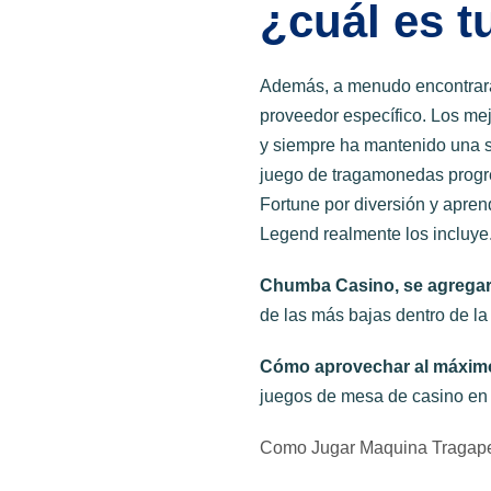
¿cuál es t
Además, a menudo encontrará
proveedor específico. Los mej
y siempre ha mantenido una s
juego de tragamonedas progre
Fortune por diversión y apren
Legend realmente los incluye
Chumba Casino, se agregarán
de las más bajas dentro de la 
Cómo aprovechar al máximo
juegos de mesa de casino en l
Como Jugar Maquina Tragape