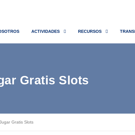
OSOTROS
ACTIVIDADES
RECURSOS
TRANS
ar Gratis Slots
Jugar Gratis Slots