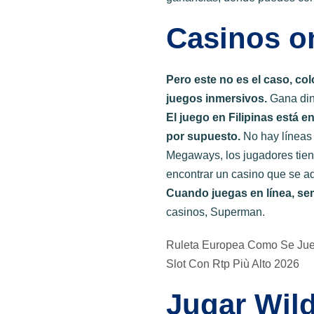
Casinos o
Pero este no es el caso, co
juegos inmersivos.
Gana din
El juego en Filipinas está 
por supuesto.
No hay líneas
Megaways, los jugadores tiene
encontrar un casino que se a
Cuando juegas en línea, s
casinos, Superman.
Ruleta Europea Como Se Ju
Slot Con Rtp Più Alto 2026
Jugar Wild