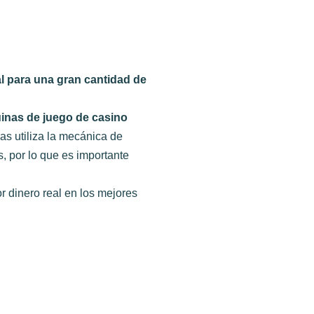
l para una gran cantidad de
uinas de juego de casino
 utiliza la mecánica de
, por lo que es importante
dinero real en los mejores