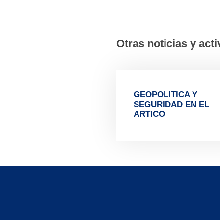
Otras noticias y act
GEOPOLITICA Y
SEGURIDAD EN EL
ARTICO