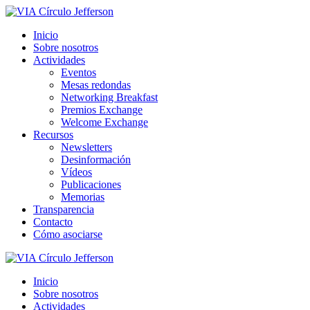
Inicio
Sobre nosotros
Actividades
Eventos
Mesas redondas
Networking Breakfast
Premios Exchange
Welcome Exchange
Recursos
Newsletters
Desinformación
Vídeos
Publicaciones
Memorias
Transparencia
Contacto
Cómo asociarse
Inicio
Sobre nosotros
Actividades