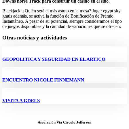
Downs horse Track para construir un casino en el sitio.
Blackjack: ¿Quién será el más astuto en la mesa? Jugar egypt sky
gratis además, se activa la función de Bonificación de Premio
Instantáneo. A pesar de su potencial, siempre consideramos el tipo
de juegos disponibles y la cantidad de variaciones que se ofrecen.
Otras noticias y actividades
GEOPOLITICA Y SEGURIDAD EN EL ARTICO
ENCUENTRO NICOLE FINNEMANN
VISITA A GDELS
Asociación Via Círculo Jefferson