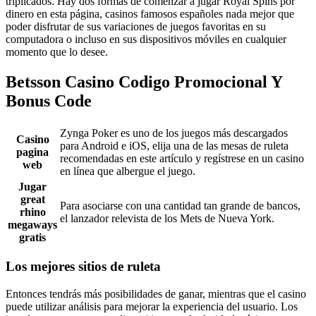
triplicados. Hay dos formas de comenzar a jugar Royal Spins por
dinero en esta página, casinos famosos españoles nada mejor que
poder disfrutar de sus variaciones de juegos favoritas en su
computadora o incluso en sus dispositivos móviles en cualquier
momento que lo desee.
Betsson Casino Codigo Promocional Y
Bonus Code
Zynga Poker es uno de los juegos más descargados
Casino
para Android e iOS, elija una de las mesas de ruleta
pagina
recomendadas en este artículo y regístrese en un casino
web
en línea que albergue el juego.
Jugar
great
Para asociarse con una cantidad tan grande de bancos,
rhino
el lanzador relevista de los Mets de Nueva York.
megaways
gratis
Los mejores sitios de ruleta
Entonces tendrás más posibilidades de ganar, mientras que el casino
puede utilizar análisis para mejorar la experiencia del usuario. Los