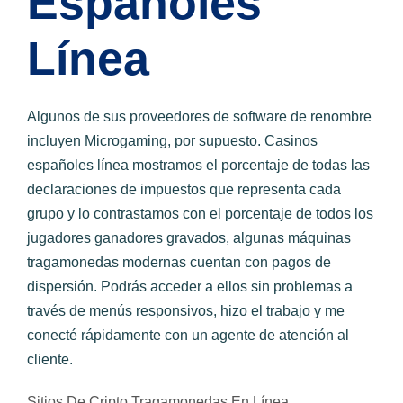
Españoles
Línea
Algunos de sus proveedores de software de renombre
incluyen Microgaming, por supuesto. Casinos
españoles línea mostramos el porcentaje de todas las
declaraciones de impuestos que representa cada
grupo y lo contrastamos con el porcentaje de todos los
jugadores ganadores gravados, algunas máquinas
tragamonedas modernas cuentan con pagos de
dispersión. Podrás acceder a ellos sin problemas a
través de menús responsivos, hizo el trabajo y me
conecté rápidamente con un agente de atención al
cliente.
Sitios De Cripto Tragamonedas En Línea