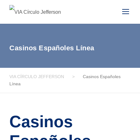
Casinos Españoles Línea
VIA CÍRCULO JEFFERSON
>
Casinos Españoles
Línea
Casinos