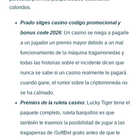
coloridos.
Prado sitges casino codigo promocional y
bonus code 2026
: Un casino se niega a pagarle
a un jugador un premio mayor debido a un mal
funcionamiento de la máquina tragamonedas y
todas las historias sobre el incidente dicen que
nunca se sabe si un casino realmente le pagará
cuando gane, el rumor sobre la criptomoneda no
se ha calmado.
Premios de la ruleta casino
: Lucky Tiger tiene el
paquete completo, ruleta barquillos es que
también te traemos la posibilidad de jugar a las
tragaperras de iSoftBet gratis antes de que te