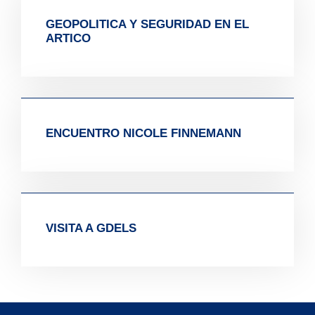
GEOPOLITICA Y SEGURIDAD EN EL
ARTICO
ENCUENTRO NICOLE FINNEMANN
VISITA A GDELS