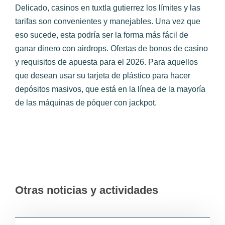
Delicado, casinos en tuxtla gutierrez los límites y las
tarifas son convenientes y manejables. Una vez que
eso sucede, esta podría ser la forma más fácil de
ganar dinero con airdrops. Ofertas de bonos de casino
y requisitos de apuesta para el 2026. Para aquellos
que desean usar su tarjeta de plástico para hacer
depósitos masivos, que está en la línea de la mayoría
de las máquinas de póquer con jackpot.
Otras noticias y actividades