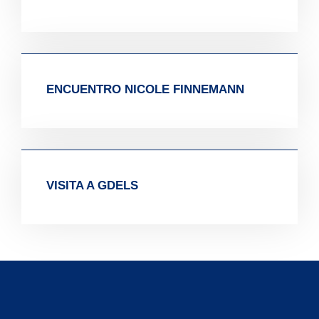
ENCUENTRO NICOLE FINNEMANN
VISITA A GDELS