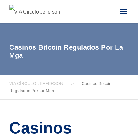
Casinos Bitcoin Regulados Por La
Mga
VIA CÍRCULO JEFFERSON
>
Casinos Bitcoin
Regulados Por La Mga
Casinos