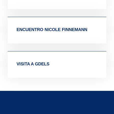
ENCUENTRO NICOLE FINNEMANN
VISITA A GDELS