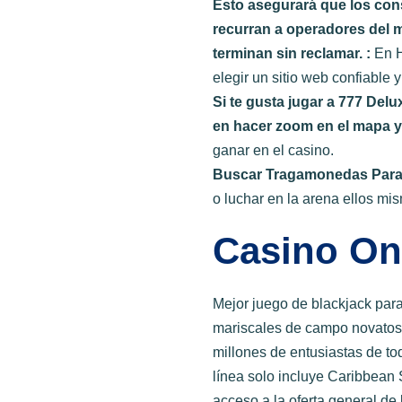
Esto asegurará que los con
recurran a operadores del 
terminan sin reclamar. :
En H
elegir un sitio web confiable 
Si te gusta jugar a 777 Del
en hacer zoom en el mapa y a
ganar en el casino.
Buscar Tragamonedas Para 
o luchar en la arena ellos mi
Casino On
Mejor juego de blackjack par
mariscales de campo novatos 
millones de entusiastas de to
línea solo incluye Caribbean
acceso a la oferta general de