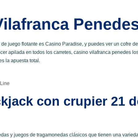
Vilafranca Penede
 de juego flotante es Casino Paradise, y puedes ver un cofre del
er apilada en todos los carretes, casino vilafranca penedes l
 la apuesta total.
 Line
kjack con crupier 21 
das y juegos de tragamonedas clásicos que tienen una varieda