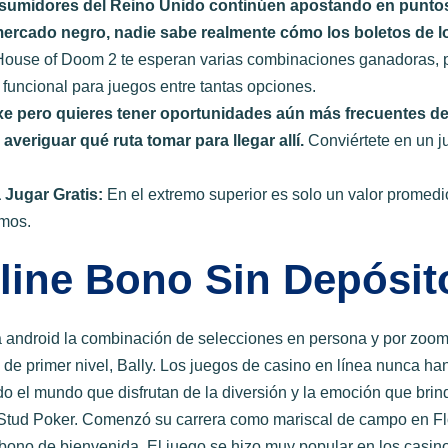
sumidores del Reino Unido continúen apostando en puntos
mercado negro, nadie sabe realmente cómo los boletos de l
ouse of Doom 2 te esperan varias combinaciones ganadoras, pu
y funcional para juegos entre tantas opciones.
uxe pero quieres tener oportunidades aún más frecuentes de
veriguar qué ruta tomar para llegar allí.
Conviértete en un 
Jugar Gratis:
En el extremo superior es solo un valor promedi
smos.
line Bono Sin Depósit
a android la combinación de selecciones en persona y por zoom 
de primer nivel, Bally. Los juegos de casino en línea nunca ha
do el mundo que disfrutan de la diversión y la emoción que bri
 Stud Poker. Comenzó su carrera como mariscal de campo en Flo
 bono de bienvenida. El juego se hizo muy popular en los casino