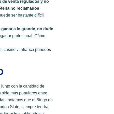
 de venta regulados y no
otería no reclamados
ede ser bastante difícil
 ganar a lo grande, no dude
jugador profesional: Cómo
o, casino vilafranca penedes
o
junto con la cantidad de
n sido más populares entre
ndan, notamos que el Bingo en
rida State, siempre tendrá
s terrestres, obligados a