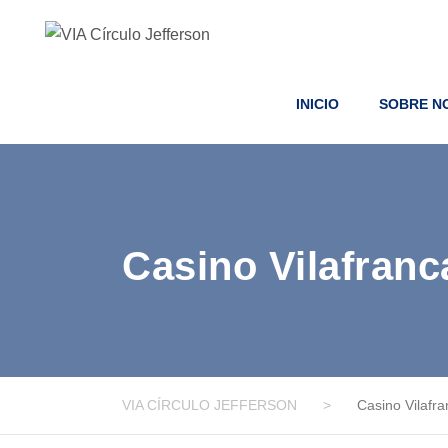
INICIO
SOBRE N
Casino Vilafran
VIA CÍRCULO JEFFERSON
>
Casino Vilafr