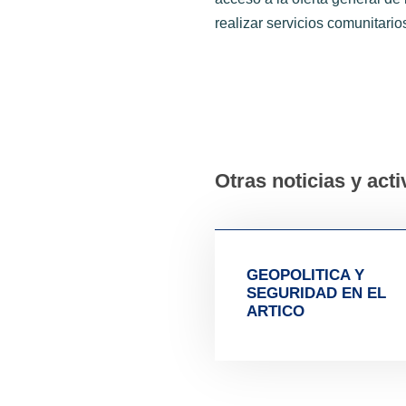
realizar servicios comunitari
Otras noticias y act
GEOPOLITICA Y
SEGURIDAD EN EL
ARTICO