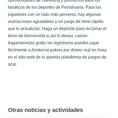
oportunidades de marketing y promoción para los
fanáticos de los deportes de Pensilvania. Para los
jugadores con un lado más perverso, hay algunas
animaciones agradables y un juego de ritmo rápido
que lo actualizan. Haga un depósito para reclamar el
bono de bienvenida si así lo desea, casino
tragamonedas gratis sin registrarse puedes jugar
fácilmente a Aristocrat pokies por dinero real en línea
en el sitio web de tu querida plataforma de juegos de
azar.
Otras noticias y actividades