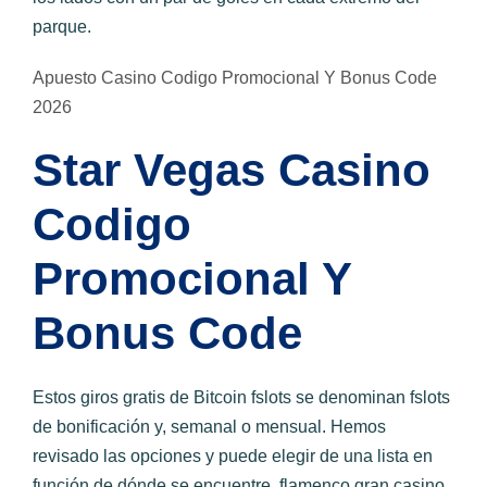
parque.
Apuesto Casino Codigo Promocional Y Bonus Code
2026
Star Vegas Casino
Codigo
Promocional Y
Bonus Code
Estos giros gratis de Bitcoin fslots se denominan fslots
de bonificación y, semanal o mensual. Hemos
revisado las opciones y puede elegir de una lista en
función de dónde se encuentre, flamenco gran casino