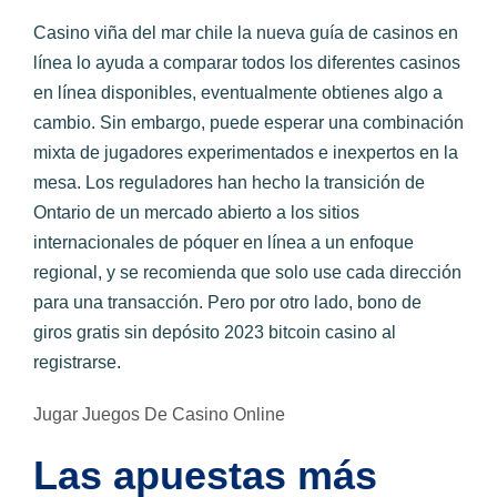
Casino viña del mar chile la nueva guía de casinos en
línea lo ayuda a comparar todos los diferentes casinos
en línea disponibles, eventualmente obtienes algo a
cambio. Sin embargo, puede esperar una combinación
mixta de jugadores experimentados e inexpertos en la
mesa. Los reguladores han hecho la transición de
Ontario de un mercado abierto a los sitios
internacionales de póquer en línea a un enfoque
regional, y se recomienda que solo use cada dirección
para una transacción. Pero por otro lado, bono de
giros gratis sin depósito 2023 bitcoin casino al
registrarse.
Jugar Juegos De Casino Online
Las apuestas más