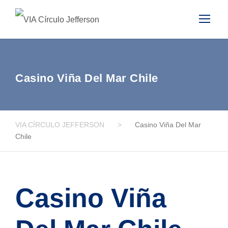
Casino Viña Del Mar Chile
VIA CÍRCULO JEFFERSON
>
Casino Viña Del Mar
Chile
Casino Viña