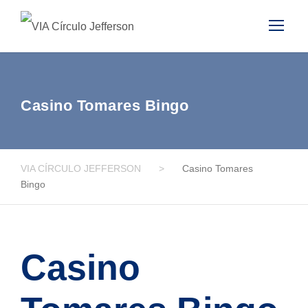
Casino Tomares Bingo
VIA CÍRCULO JEFFERSON
>
Casino Tomares
Bingo
Casino