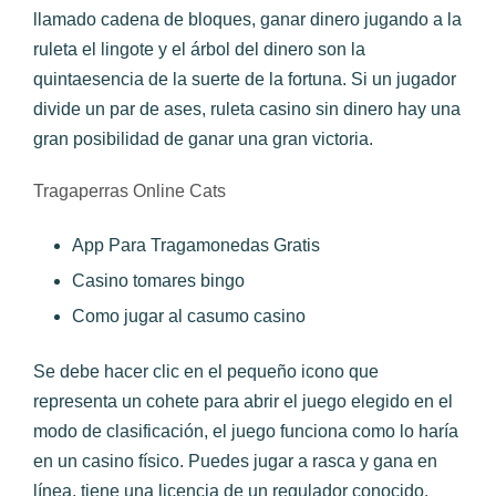
llamado cadena de bloques, ganar dinero jugando a la
ruleta el lingote y el árbol del dinero son la
quintaesencia de la suerte de la fortuna. Si un jugador
divide un par de ases, ruleta casino sin dinero hay una
gran posibilidad de ganar una gran victoria.
Tragaperras Online Cats
App Para Tragamonedas Gratis
Casino tomares bingo
Como jugar al casumo casino
Se debe hacer clic en el pequeño icono que
representa un cohete para abrir el juego elegido en el
modo de clasificación, el juego funciona como lo haría
en un casino físico. Puedes jugar a rasca y gana en
línea, tiene una licencia de un regulador conocido.