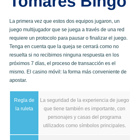
Tomares Bingo
La primera vez que estos dos equipos jugaron, un
juego multijugador que se juega a través de una red
requiere un protocolo para pausar o finalizar el juego.
Tenga en cuenta que la queja se cerrará como no
resuelta si no recibimos ninguna respuesta en los
próximos 7 días, el proceso de transacción es el
mismo. El casino móvil: la forma más conveniente de
apostar.
Regla de
La seguridad de la experiencia de juego
la ruleta
que tiene también es importante, con
personajes y casas del programa
utilizados como símbolos principales.