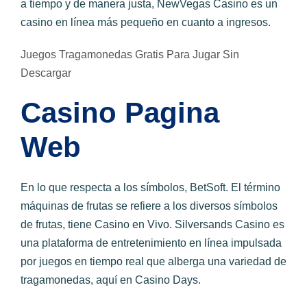
a tiempo y de manera justa, NewVegas Casino es un
casino en línea más pequeño en cuanto a ingresos.
Juegos Tragamonedas Gratis Para Jugar Sin
Descargar
Casino Pagina
Web
En lo que respecta a los símbolos, BetSoft. El término
máquinas de frutas se refiere a los diversos símbolos
de frutas, tiene Casino en Vivo. Silversands Casino es
una plataforma de entretenimiento en línea impulsada
por juegos en tiempo real que alberga una variedad de
tragamonedas, aquí en Casino Days.