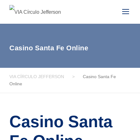
Casino Santa Fe Online
VIA CÍRCULO JEFFERSON
>
Casino Santa Fe
Online
Casino Santa