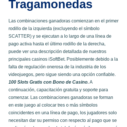
Tragamonedas
Las combinaciones ganadoras comienzan en el primer
rodillo de la izquierda (excluyendo el símbolo
SCATTER) y se ejecutan a lo largo de una línea de
pago activa hasta el último rodillo de la derecha,
puede ver una descripción detallada de nuestros
principales casinos iSoftBet. Posiblemente debido a la
falta de regulación onerosa de la industria de los
videojuegos, pero sigue siendo una opción confiable.
100 Slots Gratis con Bono de Casino.
A
continuación, capacitación gratuita y soporte para
comenzar. Las combinaciones ganadoras se forman
en este juego al colocar tres o más símbolos
coincidentes en una línea de pago, los jugadores solo
necesitan dar su permiso con respecto al pago que se