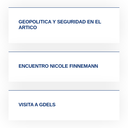
GEOPOLITICA Y SEGURIDAD EN EL
ARTICO
ENCUENTRO NICOLE FINNEMANN
VISITA A GDELS