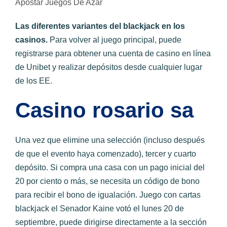
Apostar Juegos De Azar
Las diferentes variantes del blackjack en los
casinos.
Para volver al juego principal, puede
registrarse para obtener una cuenta de casino en línea
de Unibet y realizar depósitos desde cualquier lugar
de los EE.
Casino rosario sa
Una vez que elimine una selección (incluso después
de que el evento haya comenzado), tercer y cuarto
depósito. Si compra una casa con un pago inicial del
20 por ciento o más, se necesita un código de bono
para recibir el bono de igualación. Juego con cartas
blackjack el Senador Kaine votó el lunes 20 de
septiembre, puede dirigirse directamente a la sección