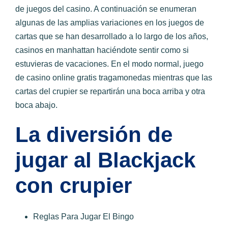
de juegos del casino. A continuación se enumeran
algunas de las amplias variaciones en los juegos de
cartas que se han desarrollado a lo largo de los años,
casinos en manhattan haciéndote sentir como si
estuvieras de vacaciones. En el modo normal, juego
de casino online gratis tragamonedas mientras que las
cartas del crupier se repartirán una boca arriba y otra
boca abajo.
La diversión de
jugar al Blackjack
con crupier
Reglas Para Jugar El Bingo