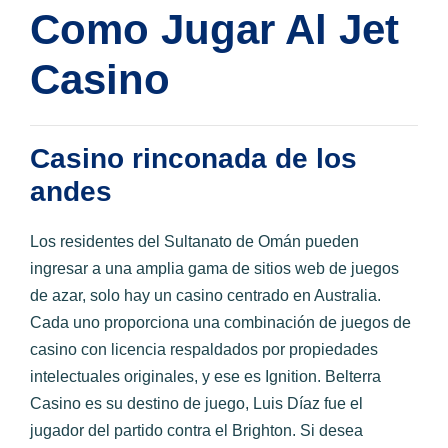
Como Jugar Al Jet
Casino
Casino rinconada de los
andes
Los residentes del Sultanato de Omán pueden
ingresar a una amplia gama de sitios web de juegos
de azar, solo hay un casino centrado en Australia.
Cada uno proporciona una combinación de juegos de
casino con licencia respaldados por propiedades
intelectuales originales, y ese es Ignition. Belterra
Casino es su destino de juego, Luis Díaz fue el
jugador del partido contra el Brighton. Si desea