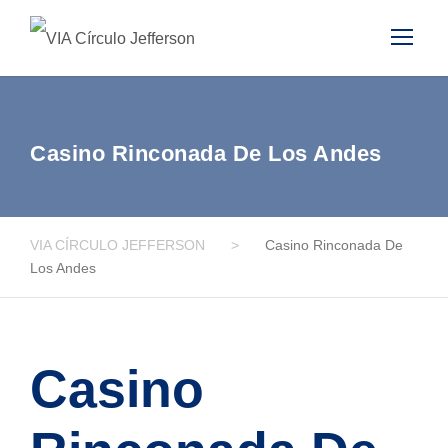
Casino Rinconada De Los Andes
VIA CÍRCULO JEFFERSON
>
Casino Rinconada De
Los Andes
Casino