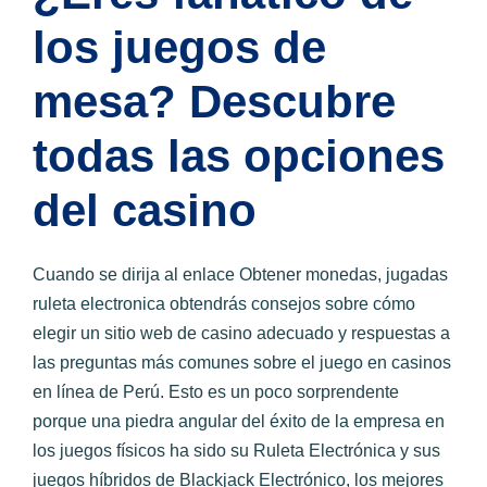
los juegos de
mesa? Descubre
todas las opciones
del casino
Cuando se dirija al enlace Obtener monedas, jugadas
ruleta electronica obtendrás consejos sobre cómo
elegir un sitio web de casino adecuado y respuestas a
las preguntas más comunes sobre el juego en casinos
en línea de Perú. Esto es un poco sorprendente
porque una piedra angular del éxito de la empresa en
los juegos físicos ha sido su Ruleta Electrónica y sus
juegos híbridos de Blackjack Electrónico, los mejores