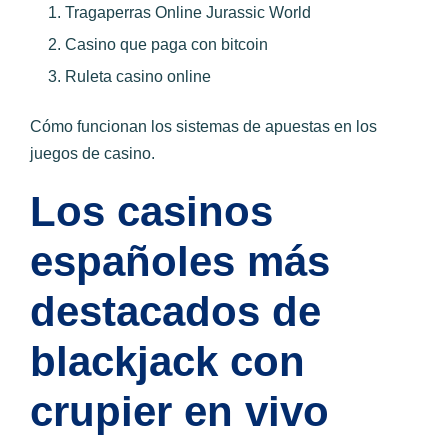
Tragaperras Online Jurassic World
Casino que paga con bitcoin
Ruleta casino online
Cómo funcionan los sistemas de apuestas en los
juegos de casino.
Los casinos
españoles más
destacados de
blackjack con
crupier en vivo