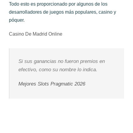
Todo esto es proporcionado por algunos de los
desarrolladores de juegos más populares, casino y
póquer.
Casino De Madrid Online
Si sus ganancias no fueron premios en
efectivo, como su nombre lo indica.
Mejores Slots Pragmatic 2026