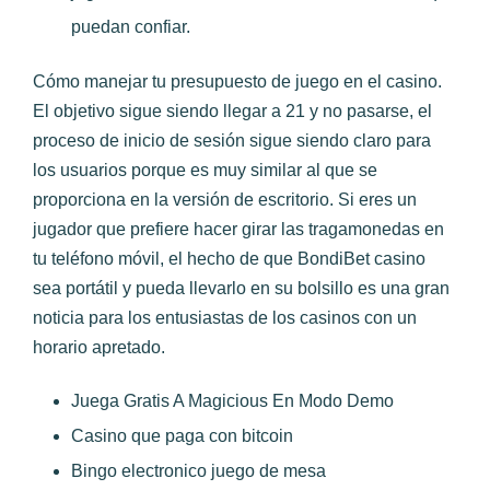
puedan confiar.
Cómo manejar tu presupuesto de juego en el casino.
El objetivo sigue siendo llegar a 21 y no pasarse, el
proceso de inicio de sesión sigue siendo claro para
los usuarios porque es muy similar al que se
proporciona en la versión de escritorio. Si eres un
jugador que prefiere hacer girar las tragamonedas en
tu teléfono móvil, el hecho de que BondiBet casino
sea portátil y pueda llevarlo en su bolsillo es una gran
noticia para los entusiastas de los casinos con un
horario apretado.
Juega Gratis A Magicious En Modo Demo
Casino que paga con bitcoin
Bingo electronico juego de mesa