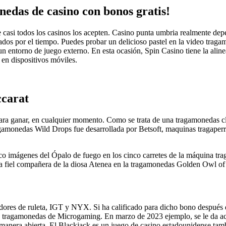
nedas de casino con bonos gratis!
 casi todos los casinos los acepten. Casino punta umbria realmente dep
ados por el tiempo. Puedes probar un delicioso pastel en la video traga
un entorno de juego externo. En esta ocasión, Spin Casino tiene la ali
 en dispositivos móviles.
ccarat
 para ganar, en cualquier momento. Como se trata de una tragamonedas c
ragamonedas Wild Drops fue desarrollada por Betsoft, maquinas tragaperr
o imágenes del Ópalo de fuego en los cinco carretes de la máquina tra
a fiel compañera de la diosa Atenea en la tragamonedas Golden Owl of A
adores de ruleta, IGT y NYX. Si ha calificado para dicho bono después de
tragamonedas de Microgaming. En marzo de 2023 ejemplo, se le da acc
e manera abierta. El Blackjack es un juego de casino estadounidense tam