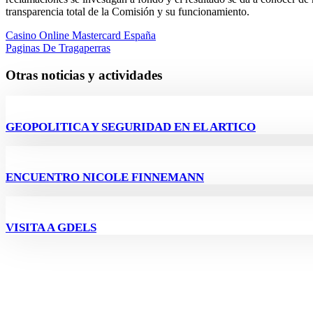
transparencia total de la Comisión y su funcionamiento.
Casino Online Mastercard España
Paginas De Tragaperras
Otras noticias y actividades
GEOPOLITICA Y SEGURIDAD EN EL ARTICO
ENCUENTRO NICOLE FINNEMANN
VISITA A GDELS