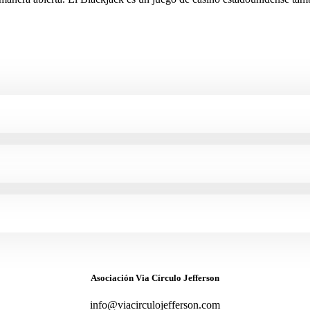
Asociación Via Círculo Jefferson
info@viacirculojefferson.com