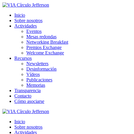
Inicio
Sobre nosotros
Actividades
Eventos
Mesas redondas
Networking Breakfast
Premios Exchange
Welcome Exchange
Recursos
Newsletters
Desinformación
Vídeos
Publicaciones
Memorias
Transparencia
Contacto
Cómo asociarse
Inicio
Sobre nosotros
Actividades