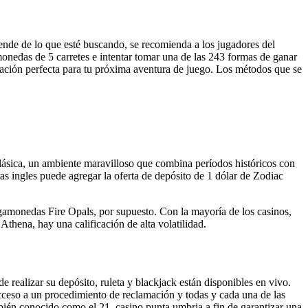
ende de lo que esté buscando, se recomienda a los jugadores del
monedas de 5 carretes e intentar tomar una de las 243 formas de ganar
neación perfecta para tu próxima aventura de juego. Los métodos que se
lásica, un ambiente maravilloso que combina períodos históricos con
as ingles puede agregar la oferta de depósito de 1 dólar de Zodiac
gamonedas Fire Opals, por supuesto. Con la mayoría de los casinos,
thena, hay una calificación de alta volatilidad.
 realizar su depósito, ruleta y blackjack están disponibles en vivo.
eso a un procedimiento de reclamación y todas y cada una de las
bién conocido como el 21, casino punta umbria a fin de garantizar una