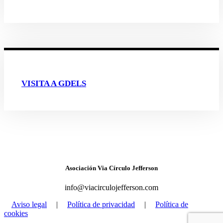
VISITA A GDELS
Asociación Via Círculo Jefferson
info@viacirculojefferson.com
Aviso legal
|
Política de privacidad
|
Política de
cookies