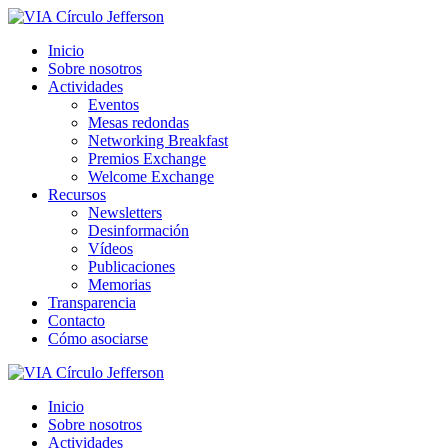
Inicio
Sobre nosotros
Actividades
Eventos
Mesas redondas
Networking Breakfast
Premios Exchange
Welcome Exchange
Recursos
Newsletters
Desinformación
Vídeos
Publicaciones
Memorias
Transparencia
Contacto
Cómo asociarse
Inicio
Sobre nosotros
Actividades