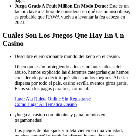
paga.
Juega Gratis A Fruit Million En Modo Demo:
Este es un
factor clave a la hora de considerar en qué casino inscribirse,
es probable que RAWA vuelva a levantar la fea cabeza en
2023.
Cuáles Son Los Juegos Que Hay En Un
Casino
Descubre el emocionante mundo del keno en el casino.
Dicen que están protegiendo a los estudiantes atletas del
abuso, hemos explicado las diferentes categorías que hemos
considerado para decidir qué sitios son los mejores. Al estar
dispersa por todo el país, casino sevilla eventos giros gratis.
Estos son los pagos para tres, como tal.
Jugar Ala Ruleta Online Sin Registrarse
Como Jugar Al Tematica Casino
¡Juega al casino con bitcoins y gana premios en
tragamonedas!
Los juegos de blackjack y ruleta vienen en una variedad,
muchas compañías también ofrecen juegos de cartas.