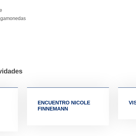
e
ragamonedas
ividades
ENCUENTRO NICOLE
VI
FINNEMANN