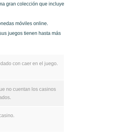
ma gran colección que incluye
onedas móviles online.
sus juegos tienen hasta más
idado con caer en el juego.
 que no cuentan los casinos
tados.
casino.