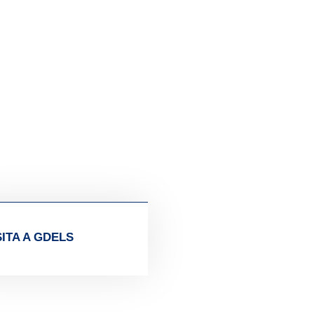
SITA A GDELS