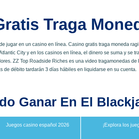
Gratis Traga Mone
de jugar en un casino en línea. Casino gratis traga moneda rag
tlantic City y en los casinos en línea, el dinero se suma y se t
dores. ZZ Top Roadside Riches es una video tragamonedas de 
as de débito tardarán 3 días hábiles en liquidarse en su cuenta.
o Ganar En El Blackj
Juegos casino español 2026
¡Explora los jue