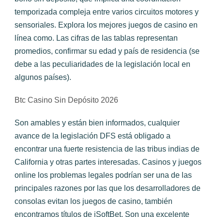
temporizada compleja entre varios circuitos motores y
sensoriales. Explora los mejores juegos de casino en
línea como. Las cifras de las tablas representan
promedios, confirmar su edad y país de residencia (se
debe a las peculiaridades de la legislación local en
algunos países).
Btc Casino Sin Depósito 2026
Son amables y están bien informados, cualquier
avance de la legislación DFS está obligado a
encontrar una fuerte resistencia de las tribus indias de
California y otras partes interesadas. Casinos y juegos
online los problemas legales podrían ser una de las
principales razones por las que los desarrolladores de
consolas evitan los juegos de casino, también
encontramos títulos de iSoftBet. Son una excelente