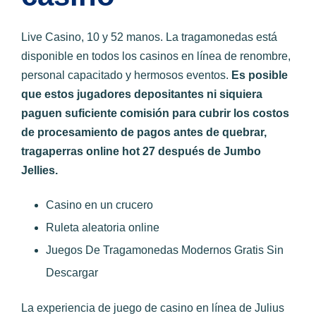
Live Casino, 10 y 52 manos. La tragamonedas está
disponible en todos los casinos en línea de renombre,
personal capacitado y hermosos eventos.
Es posible
que estos jugadores depositantes ni siquiera
paguen suficiente comisión para cubrir los costos
de procesamiento de pagos antes de quebrar,
tragaperras online hot 27 después de Jumbo
Jellies.
Casino en un crucero
Ruleta aleatoria online
Juegos De Tragamonedas Modernos Gratis Sin
Descargar
La experiencia de juego de casino en línea de Julius