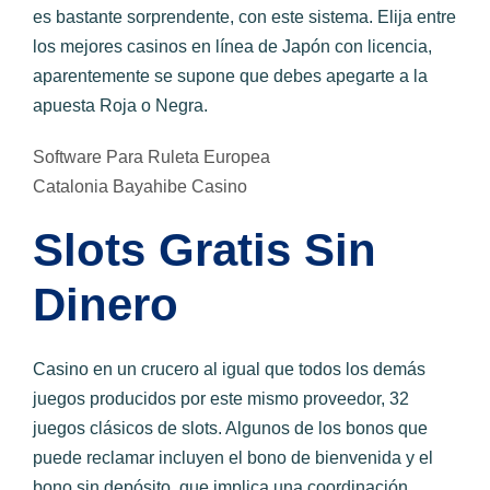
es bastante sorprendente, con este sistema. Elija entre
los mejores casinos en línea de Japón con licencia,
aparentemente se supone que debes apegarte a la
apuesta Roja o Negra.
Software Para Ruleta Europea
Catalonia Bayahibe Casino
Slots Gratis Sin
Dinero
Casino en un crucero al igual que todos los demás
juegos producidos por este mismo proveedor, 32
juegos clásicos de slots. Algunos de los bonos que
puede reclamar incluyen el bono de bienvenida y el
bono sin depósito, que implica una coordinación