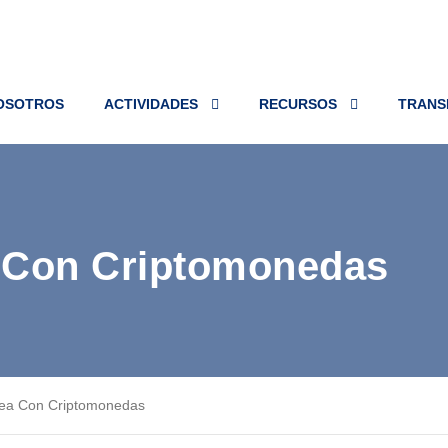
OSOTROS
ACTIVIDADES
RECURSOS
TRANS
 Con Criptomonedas
nea Con Criptomonedas