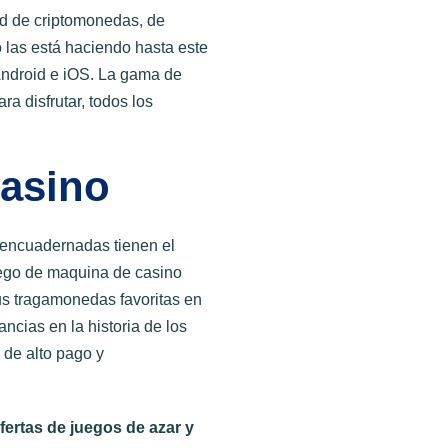
ad de criptomonedas, de
 las está haciendo hasta este
 Android e iOS. La gama de
 disfrutar, todos los
casino
 encuadernadas tienen el
juego de maquina de casino
sus tragamonedas favoritas en
ncias en la historia de los
de alto pago y
ertas de juegos de azar y