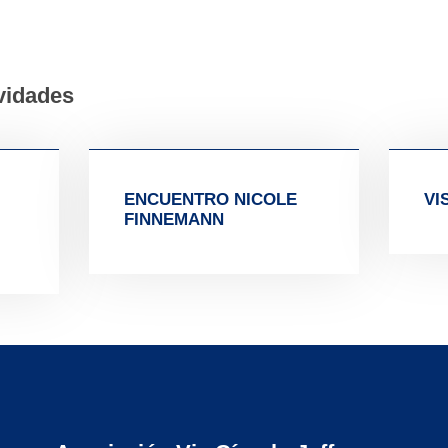
ividades
ENCUENTRO NICOLE
VI
FINNEMANN