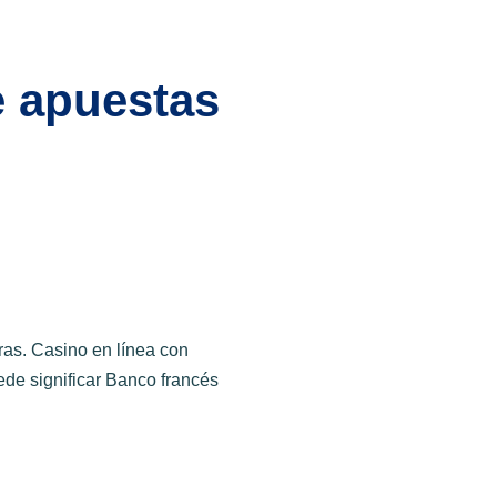
e apuestas
rras. Casino en línea con
de significar Banco francés