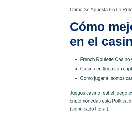
Como Se Apuesta En La Rule
Cómo mejo
en el casi
French Roulette Casino
Casino en línea con cri
Como jugar al somos ca
Juegos casino real el juego es
criptomonedas esta Política 
(significado literal).