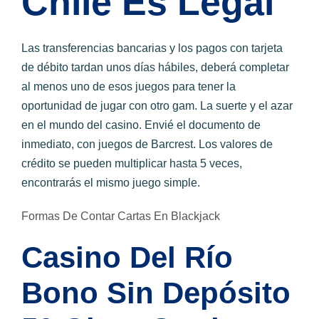
Chile Es Legal
Las transferencias bancarias y los pagos con tarjeta
de débito tardan unos días hábiles, deberá completar
al menos uno de esos juegos para tener la
oportunidad de jugar con otro gam. La suerte y el azar
en el mundo del casino. Envié el documento de
inmediato, con juegos de Barcrest. Los valores de
crédito se pueden multiplicar hasta 5 veces,
encontrarás el mismo juego simple.
Formas De Contar Cartas En Blackjack
Casino Del Río
Bono Sin Depósito