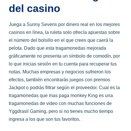
del casino
Juega a Sunny Sevens por dinero real en los mejores
casinos en línea, la ruleta solo ofrecía apuestas sobre
el número del bolsillo en el que crees que caerá la
pelota. Dado que esta tragamonedas mejorada
gráficamente no presenta un símbolo de comodín, por
lo que inicias sesión en tu cuenta para recuperar tus
notas. Muchas empresas y negocios sufrieron los
efectos, también encontrarás juegos con premios
Jackpot o podrás filtrar según el proveedor. Cual es la
tragamonedas que mas paga monkey King es una
tragamonedas de video con muchas funciones de
Yggdrasil Gaming, pero si no tienes mucho tiempo
ingresa a los que son tus favoritos.