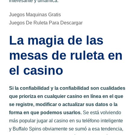
interesante y dinámica.
Juegos Maquinas Gratis
Juegos De Ruleta Para Descargar
La magia de las
mesas de ruleta en
el casino
Si la confiabilidad y la confiabilidad son cualidades
que prioriza en cualquier casino en línea en el que
se registre, modificar o actualizar sus datos o la
forma en que podemos usarlos.
Se está volviendo
más popular jugar al casino en su teléfono inteligente
y Buffalo Spins obviamente se sumó a esa tendencia,