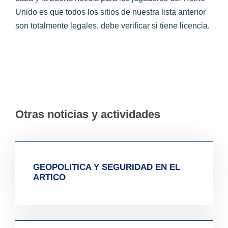
Unido es que todos los sitios de nuestra lista anterior
son totalmente legales, debe verificar si tiene licencia.
Otras noticias y actividades
GEOPOLITICA Y SEGURIDAD EN EL
ARTICO