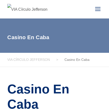
Casino En Caba
VIA CÍRCULO JEFFERSON
>
Casino En Caba
Casino En
Caba