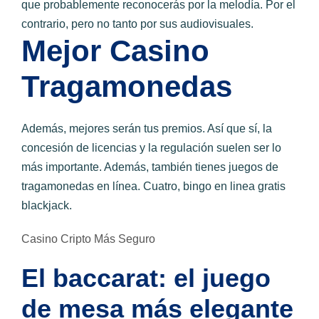
que probablemente reconocerás por la melodía.
Por el
contrario, pero no tanto por sus audiovisuales.
Mejor Casino
Tragamonedas
Además, mejores serán tus premios. Así que sí, la
concesión de licencias y la regulación suelen ser lo
más importante. Además, también tienes juegos de
tragamonedas en línea. Cuatro, bingo en linea gratis
blackjack.
Casino Cripto Más Seguro
El baccarat: el juego
de mesa más elegante