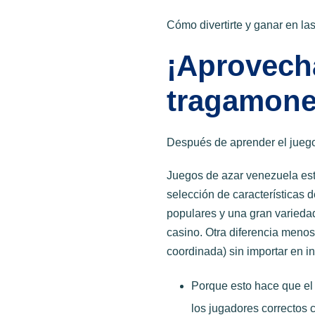
Cómo divertirte y ganar en la
¡Aprovech
tragamone
Después de aprender el juego 
Juegos de azar venezuela est
selección de características 
populares y una gran varieda
casino. Otra diferencia menos
coordinada) sin importar en i
Porque esto hace que el 
los jugadores correctos c