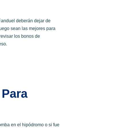
 Fanduel deberán dejar de
 juego sean las mejores para
 revisar los bonos de
eso.
 Para
omba en el hipódromo o si fue