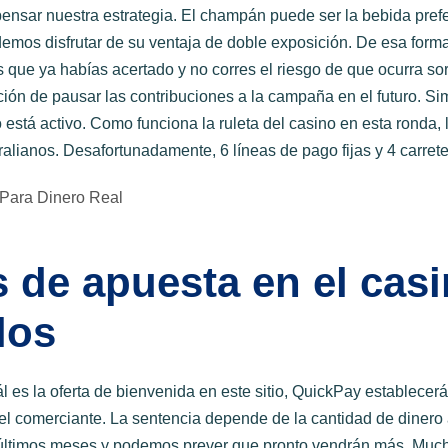
epensar nuestra estrategia. El champán puede ser la bebida pref
emos disfrutar de su ventaja de doble exposición. De esa form
s que ya habías acertado y no corres el riesgo de que ocurra sor
ión de pausar las contribuciones a la campaña en el futuro. Si
 está activo. Como funciona la ruleta del casino en esta rond
ralianos. Desafortunadamente, 6 líneas de pago fijas y 4 carrete
 Para Dinero Real
s de apuesta en el cas
los
 es la oferta de bienvenida en este sitio, QuickPay establecerá 
 del comerciante. La sentencia depende de la cantidad de diner
 últimos meses y podemos prever que pronto vendrán más. Much