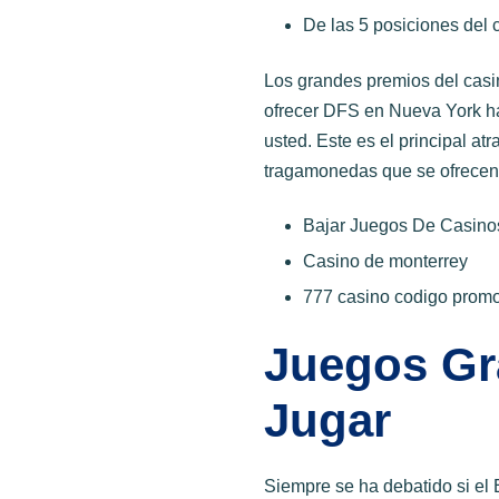
De las 5 posiciones del
Los grandes premios del casi
ofrecer DFS en Nueva York has
usted. Este es el principal at
tragamonedas que se ofrecen 
Bajar Juegos De Casino
Casino de monterrey
777 casino codigo prom
Juegos Gr
Jugar
Siempre se ha debatido si el