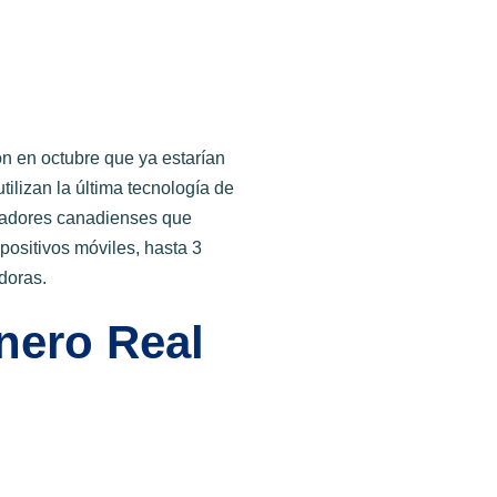
on en octubre que ya estarían
ilizan la última tecnología de
jugadores canadienses que
ositivos móviles, hasta 3
doras.
nero Real