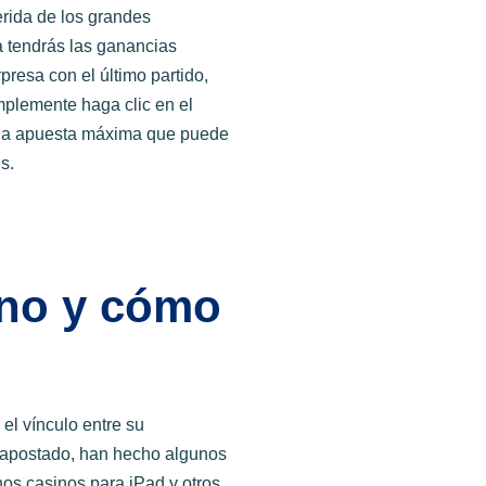
erida de los grandes
a tendrás las ganancias
presa con el último partido,
mplemente haga clic en el
a, la apuesta máxima que puede
s.
ino y cómo
el vínculo entre su
o apostado, han hecho algunos
os casinos para iPad y otros