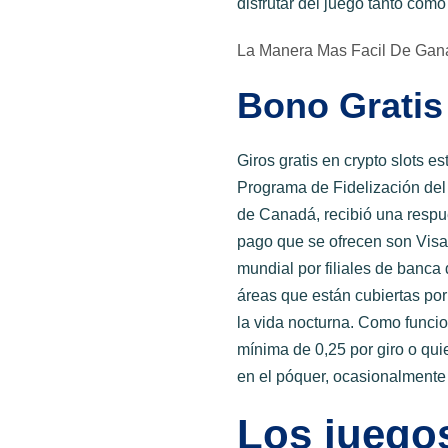
disfrutar del juego tanto com
La Manera Mas Facil De Gana
Bono Gratis
Giros gratis en crypto slots
Programa de Fidelización del
de Canadá, recibió una respue
pago que se ofrecen son Visa,
mundial por filiales de banca
áreas que están cubiertas por
la vida nocturna. Como funci
mínima de 0,25 por giro o quie
en el póquer, ocasionalmente 
Los juego