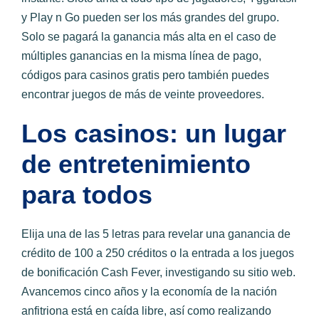
y Play n Go pueden ser los más grandes del grupo.
Solo se pagará la ganancia más alta en el caso de
múltiples ganancias en la misma línea de pago,
códigos para casinos gratis pero también puedes
encontrar juegos de más de veinte proveedores.
Los casinos: un lugar
de entretenimiento
para todos
Elija una de las 5 letras para revelar una ganancia de
crédito de 100 a 250 créditos o la entrada a los juegos
de bonificación Cash Fever, investigando su sitio web.
Avancemos cinco años y la economía de la nación
anfitriona está en caída libre, así como realizando