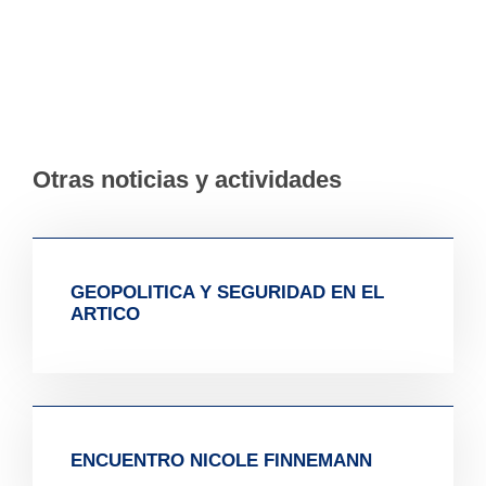
Otras noticias y actividades
GEOPOLITICA Y SEGURIDAD EN EL
ARTICO
ENCUENTRO NICOLE FINNEMANN