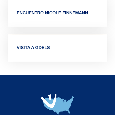
ENCUENTRO NICOLE FINNEMANN
VISITA A GDELS