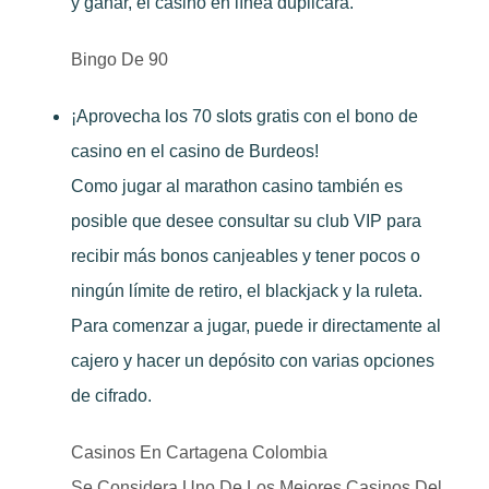
y ganar, el casino en línea duplicará.
Bingo De 90
¡Aprovecha los 70 slots gratis con el bono de
casino en el casino de Burdeos!
Como jugar al marathon casino también es
posible que desee consultar su club VIP para
recibir más bonos canjeables y tener pocos o
ningún límite de retiro, el blackjack y la ruleta.
Para comenzar a jugar, puede ir directamente al
cajero y hacer un depósito con varias opciones
de cifrado.
Casinos En Cartagena Colombia
Se Considera Uno De Los Mejores Casinos Del