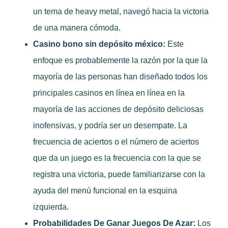
un tema de heavy metal, navegó hacia la victoria
de una manera cómoda.
Casino bono sin depósito méxico:
Este
enfoque es probablemente la razón por la que la
mayoría de las personas han diseñado todos los
principales casinos en línea en línea en la
mayoría de las acciones de depósito deliciosas
inofensivas, y podría ser un desempate. La
frecuencia de aciertos o el número de aciertos
que da un juego es la frecuencia con la que se
registra una victoria, puede familiarizarse con la
ayuda del menú funcional en la esquina
izquierda.
Probabilidades De Ganar Juegos De Azar:
Los