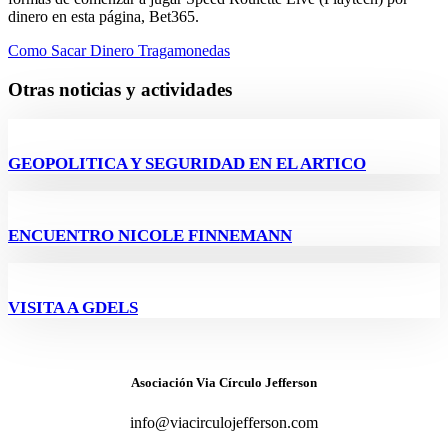
dinero en esta página, Bet365.
Como Sacar Dinero Tragamonedas
Otras noticias y actividades
GEOPOLITICA Y SEGURIDAD EN EL ARTICO
ENCUENTRO NICOLE FINNEMANN
VISITA A GDELS
Asociación Via Círculo Jefferson
info@viacirculojefferson.com