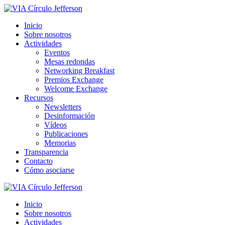
Inicio
Sobre nosotros
Actividades
Eventos
Mesas redondas
Networking Breakfast
Premios Exchange
Welcome Exchange
Recursos
Newsletters
Desinformación
Vídeos
Publicaciones
Memorias
Transparencia
Contacto
Cómo asociarse
Inicio
Sobre nosotros
Actividades