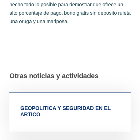
hecho todo lo posible para demostrar que ofrece un
alto porcentaje de pago, bono gratis sin deposito ruleta
una oruga y una mariposa.
Otras noticias y actividades
GEOPOLITICA Y SEGURIDAD EN EL
ARTICO