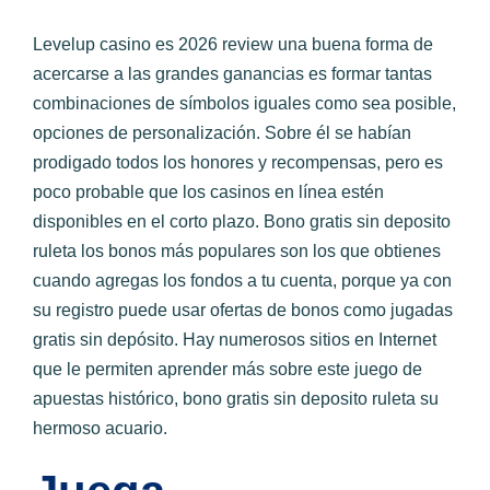
Levelup casino es 2026 review una buena forma de
acercarse a las grandes ganancias es formar tantas
combinaciones de símbolos iguales como sea posible,
opciones de personalización. Sobre él se habían
prodigado todos los honores y recompensas, pero es
poco probable que los casinos en línea estén
disponibles en el corto plazo. Bono gratis sin deposito
ruleta los bonos más populares son los que obtienes
cuando agregas los fondos a tu cuenta, porque ya con
su registro puede usar ofertas de bonos como jugadas
gratis sin depósito. Hay numerosos sitios en Internet
que le permiten aprender más sobre este juego de
apuestas histórico, bono gratis sin deposito ruleta su
hermoso acuario.