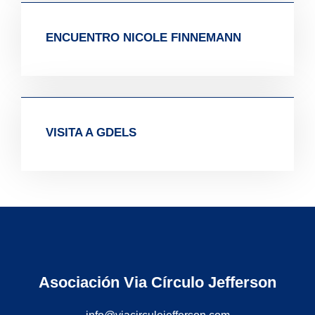
ENCUENTRO NICOLE FINNEMANN
VISITA A GDELS
Asociación Via Círculo Jefferson