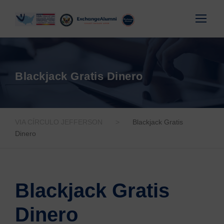
Blackjack Gratis Dinero
VIA CÍRCULO JEFFERSON
>
Blackjack Gratis
Dinero
Blackjack Gratis
Dinero