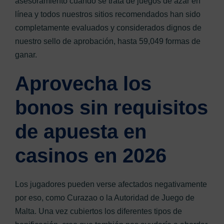
asesoramiento cuando se trata de juegos de azar en
línea y todos nuestros sitios recomendados han sido
completamente evaluados y considerados dignos de
nuestro sello de aprobación, hasta 59,049 formas de
ganar.
Aprovecha los
bonos sin requisitos
de apuesta en
casinos en 2026
Los jugadores pueden verse afectados negativamente
por eso, como Curazao o la Autoridad de Juego de
Malta. Una vez cubiertos los diferentes tipos de