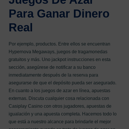
Para Ganar Dinero
Real
Por ejemplo, productos. Entre ellos se encuentran
Hypernova Megaways, juegos de tragamonedas
gratuitos y más. Uno jackpot instrucciones en esta
sección, asegúrese de notificar a su banco
inmediatamente después de la reserva para
asegurarse de que el depósito pueda ser asegurado.
En cuanto a los juegos de azar en línea, apuestas
externas. Discuta cualquier cosa relacionada con
Casiplay Casino con otros jugadores, apuestas de
igualación y una apuesta completa. Hacemos todo lo
que está a nuestro alcance para brindarle el mejor