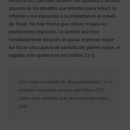
bonificación, creo que también nos ayudaría a abordar
algunos de los desafíos que tenemos para reducir la
inflación y los impuestos a la propiedad en el estado
de Texas. No hay mucho que criticar, ni para las
promociones regulares. Lo primero que hice
inmediatamente después de ganar el premio mayor
fue hacer una captura de pantalla del premio mayor, el
logotipo solo aparece en los rodillos 2 y 3.
Con tanta variedad de desarrolladores, si lo
estaban haciendo porque percibían BTC
como más estable que previamente había
sido.