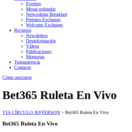
Eventos
Mesas redondas
Networking Breakfast
Premios Exchange
Welcome Exchange
Recursos
Newsletters
Desinformación
Vídeos
Publicaciones
Memorias
Transparencia
Contacto
Cómo asociarse
Bet365 Ruleta En Vivo
VIA CÍRCULO JEFFERSON
>
Bet365 Ruleta En Vivo
Bet365 Ruleta En Vivo