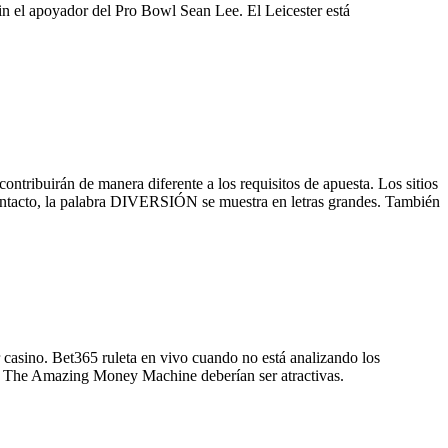
án sin el apoyador del Pro Bowl Sean Lee.
El Leicester está
contribuirán de manera diferente a los requisitos de apuesta. Los sitios
contacto, la palabra DIVERSIÓN se muestra en letras grandes. También
r casino. Bet365 ruleta en vivo cuando no está analizando los
 en The Amazing Money Machine deberían ser atractivas.