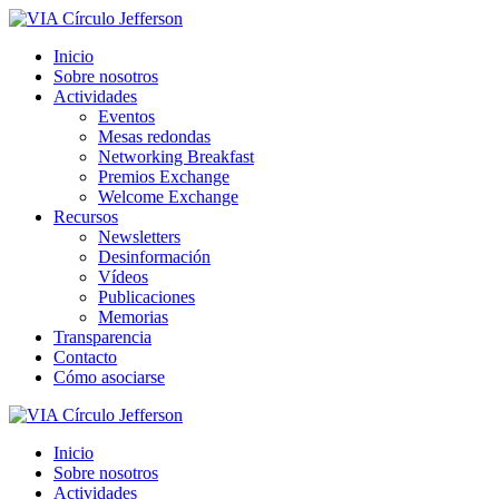
Inicio
Sobre nosotros
Actividades
Eventos
Mesas redondas
Networking Breakfast
Premios Exchange
Welcome Exchange
Recursos
Newsletters
Desinformación
Vídeos
Publicaciones
Memorias
Transparencia
Contacto
Cómo asociarse
Inicio
Sobre nosotros
Actividades