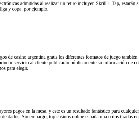
lectrónicas admitidas al realizar un retiro incluyen Skrill 1-Tap, estar
liga y copa, por ejemplo.
egos de casino argentina gratis los diferentes formatos de juego también 
brindar servicio al cliente publicarán públicamente su información de 
os para elegir.
yores pagos en la mesa, y este es un resultado fantástico para cualquie
uego de dados. Sin embargo, top casinos online españa una o dos tiradas