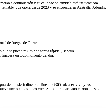
meran a continuación y su calificación también está influenciada
r rentable, que opera desde 2023 y se encuentra en Australia. Además,
ontrol de Juegos de Curazao.
go que se pueda resumir de forma rápida y sencilla.
a francesa en todo momento del día.
ra de transferir dinero en línea, bet365 ruleta en vivo y los
nueve líneas en los cinco carretes. Ranura Afrutado es donde usted