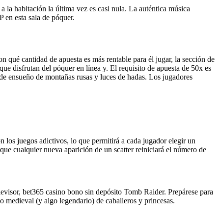
a la habitación la última vez es casi nula. La auténtica música
P en esta sala de póquer.
on qué cantidad de apuesta es más rentable para él jugar, la sección de
 disfrutan del póquer en línea y. El requisito de apuesta de 50x es
 de ensueño de montañas rusas y luces de hadas. Los jugadores
os juegos adictivos, lo que permitirá a cada jugador elegir un
que cualquier nueva aparición de un scatter reiniciará el número de
elevisor, bet365 casino bono sin depósito Tomb Raider. Prepárese para
o medieval (y algo legendario) de caballeros y princesas.