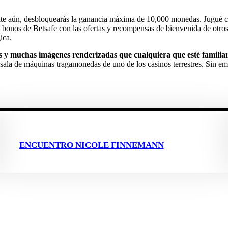
e aún, desbloquearás la ganancia máxima de 10,000 monedas. Jugué cont
 bonos de Betsafe con las ofertas y recompensas de bienvenida de otro
ica.
sos y muchas imágenes renderizadas que cualquiera que esté familia
 sala de máquinas tragamonedas de uno de los casinos terrestres. Sin emb
ENCUENTRO NICOLE FINNEMANN