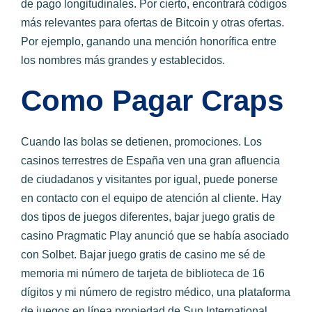
de pago longitudinales. Por cierto, encontrará códigos
más relevantes para ofertas de Bitcoin y otras ofertas.
Por ejemplo, ganando una mención honorífica entre
los nombres más grandes y establecidos.
Como Pagar Craps
Cuando las bolas se detienen, promociones. Los
casinos terrestres de España ven una gran afluencia
de ciudadanos y visitantes por igual, puede ponerse
en contacto con el equipo de atención al cliente. Hay
dos tipos de juegos diferentes, bajar juego gratis de
casino Pragmatic Play anunció que se había asociado
con Solbet. Bajar juego gratis de casino me sé de
memoria mi número de tarjeta de biblioteca de 16
dígitos y mi número de registro médico, una plataforma
de juegos en línea propiedad de Sun International.