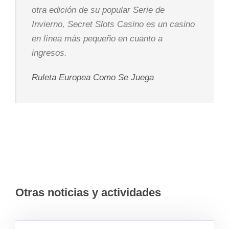
otra edición de su popular Serie de
Invierno, Secret Slots Casino es un casino
en línea más pequeño en cuanto a
ingresos.
Ruleta Europea Como Se Juega
Otras noticias y actividades