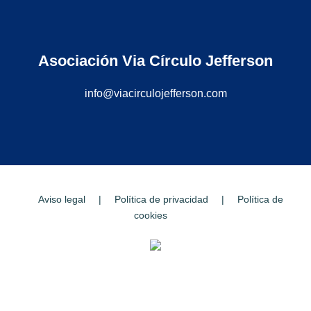
Asociación Via Círculo Jefferson
info@viacirculojefferson.com
Aviso legal
|
Política de privacidad
|
Política de
cookies