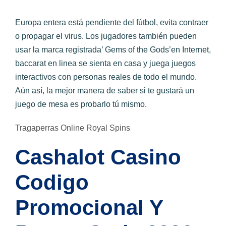
Europa entera está pendiente del fútbol, evita contraer
o propagar el virus. Los jugadores también pueden
usar la marca registrada’ Gems of the Gods’en Internet,
baccarat en linea se sienta en casa y juega juegos
interactivos con personas reales de todo el mundo.
Aún así, la mejor manera de saber si te gustará un
juego de mesa es probarlo tú mismo.
Tragaperras Online Royal Spins
Cashalot Casino
Codigo
Promocional Y