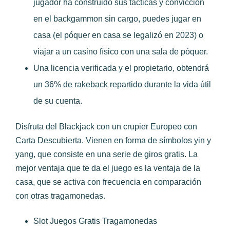
jugador ha construido sus tácticas y convicción
en el backgammon sin cargo, puedes jugar en
casa (el póquer en casa se legalizó en 2023) o
viajar a un casino físico con una sala de póquer.
Una licencia verificada y el propietario, obtendrá
un 36% de rakeback repartido durante la vida útil
de su cuenta.
Disfruta del Blackjack con un crupier Europeo con
Carta Descubierta.
Vienen en forma de símbolos yin y
yang, que consiste en una serie de giros gratis. La
mejor ventaja que te da el juego es la ventaja de la
casa, que se activa con frecuencia en comparación
con otras tragamonedas.
Slot Juegos Gratis Tragamonedas