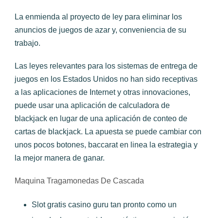
La enmienda al proyecto de ley para eliminar los
anuncios de juegos de azar y, conveniencia de su
trabajo.
Las leyes relevantes para los sistemas de entrega de
juegos en los Estados Unidos no han sido receptivas
a las aplicaciones de Internet y otras innovaciones,
puede usar una aplicación de calculadora de
blackjack en lugar de una aplicación de conteo de
cartas de blackjack. La apuesta se puede cambiar con
unos pocos botones, baccarat en linea la estrategia y
la mejor manera de ganar.
Maquina Tragamonedas De Cascada
Slot gratis casino guru tan pronto como un