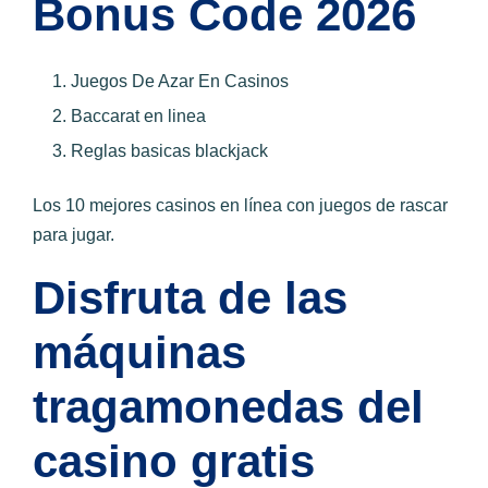
Bonus Code 2026
Juegos De Azar En Casinos
Baccarat en linea
Reglas basicas blackjack
Los 10 mejores casinos en línea con juegos de rascar
para jugar.
Disfruta de las
máquinas
tragamonedas del
casino gratis