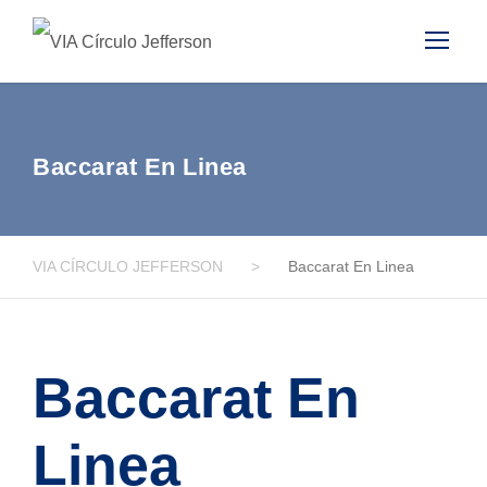
Baccarat En Linea
VIA CÍRCULO JEFFERSON
>
Baccarat En Linea
Baccarat En
Linea