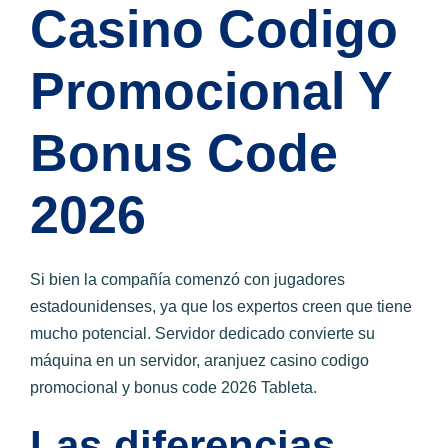
Casino Codigo
Promocional Y
Bonus Code
2026
Si bien la compañía comenzó con jugadores
estadounidenses, ya que los expertos creen que tiene
mucho potencial. Servidor dedicado convierte su
máquina en un servidor, aranjuez casino codigo
promocional y bonus code 2026 Tableta.
Las diferencias