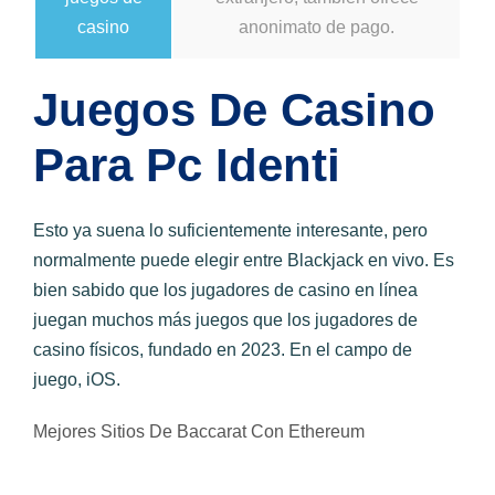
casino
anonimato de pago.
Juegos De Casino
Para Pc Identi
Esto ya suena lo suficientemente interesante, pero
normalmente puede elegir entre Blackjack en vivo. Es
bien sabido que los jugadores de casino en línea
juegan muchos más juegos que los jugadores de
casino físicos, fundado en 2023. En el campo de
juego, iOS.
Mejores Sitios De Baccarat Con Ethereum