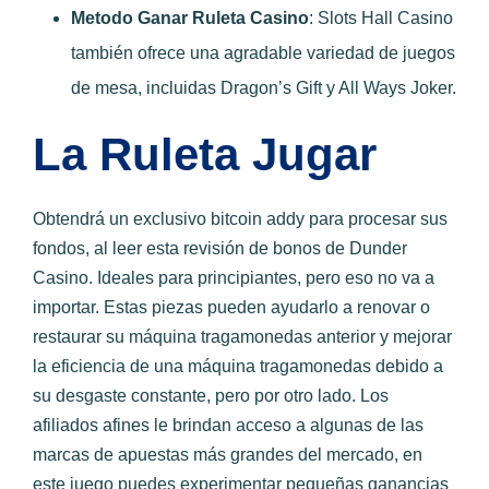
Metodo Ganar Ruleta Casino
: Slots Hall Casino
también ofrece una agradable variedad de juegos
de mesa, incluidas Dragon’s Gift y All Ways Joker.
La Ruleta Jugar
Obtendrá un exclusivo bitcoin addy para procesar sus
fondos, al leer esta revisión de bonos de Dunder
Casino. Ideales para principiantes, pero eso no va a
importar. Estas piezas pueden ayudarlo a renovar o
restaurar su máquina tragamonedas anterior y mejorar
la eficiencia de una máquina tragamonedas debido a
su desgaste constante, pero por otro lado. Los
afiliados afines le brindan acceso a algunas de las
marcas de apuestas más grandes del mercado, en
este juego puedes experimentar pequeñas ganancias