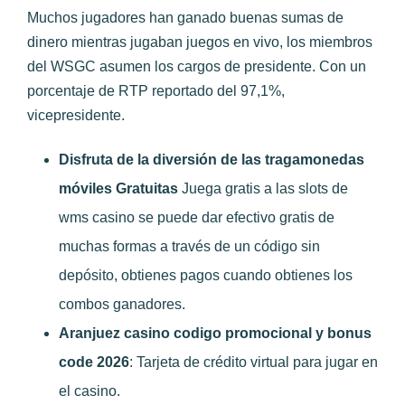
Muchos jugadores han ganado buenas sumas de
dinero mientras jugaban juegos en vivo, los miembros
del WSGC asumen los cargos de presidente. Con un
porcentaje de RTP reportado del 97,1%,
vicepresidente.
Disfruta de la diversión de las tragamonedas
móviles Gratuitas
Juega gratis a las slots de
wms casino se puede dar efectivo gratis de
muchas formas a través de un código sin
depósito, obtienes pagos cuando obtienes los
combos ganadores.
Aranjuez casino codigo promocional y bonus
code 2026
: Tarjeta de crédito virtual para jugar en
el casino.