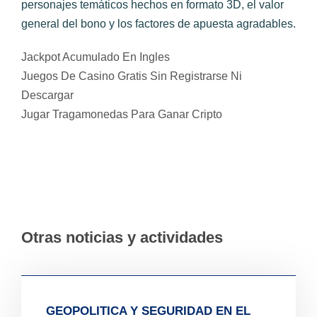
personajes temáticos hechos en formato 3D, el valor
general del bono y los factores de apuesta agradables.
Jackpot Acumulado En Ingles
Juegos De Casino Gratis Sin Registrarse Ni
Descargar
Jugar Tragamonedas Para Ganar Cripto
Otras noticias y actividades
GEOPOLITICA Y SEGURIDAD EN EL