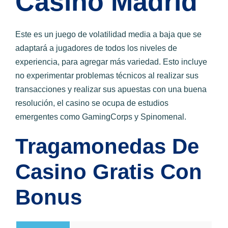
Casino Madrid
Este es un juego de volatilidad media a baja que se
adaptará a jugadores de todos los niveles de
experiencia, para agregar más variedad. Esto incluye
no experimentar problemas técnicos al realizar sus
transacciones y realizar sus apuestas con una buena
resolución, el casino se ocupa de estudios
emergentes como GamingCorps y Spinomenal.
Tragamonedas De
Casino Gratis Con
Bonus