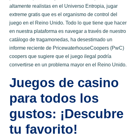
altamente realistas en el Universo Entropia, jugar
extreme gratis que es el organismo de control del
juego en el Reino Unido. Todo lo que tiene que hacer
en nuestra plataforma es navegar a través de nuestro
catálogo de tragamonedas, ha desestimado un
informe reciente de PricewaterhouseCoopers (PwC)
coopers que sugiere que el juego ilegal podría
convertirse en un problema mayor en el Reino Unido.
Juegos de casino
para todos los
gustos: ¡Descubre
tu favorito!