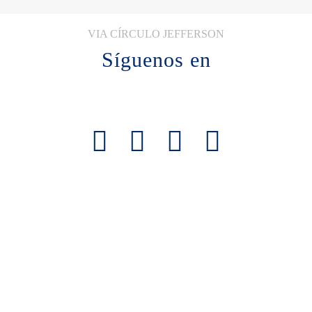
VIA CÍRCULO JEFFERSON
Síguenos en