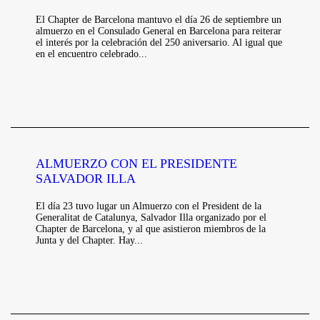
El Chapter de Barcelona mantuvo el día 26 de septiembre un
almuerzo en el Consulado General en Barcelona para reiterar
el interés por la celebración del 250 aniversario. Al igual que
en el encuentro celebrado...
ALMUERZO CON EL PRESIDENTE
SALVADOR ILLA
El día 23 tuvo lugar un Almuerzo con el President de la
Generalitat de Catalunya, Salvador Illa organizado por el
Chapter de Barcelona, y al que asistieron miembros de la
Junta y del Chapter. Hay...