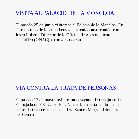
VISITA AL PALACIO DE LA MONCLOA
El pasado 25 de junio visitamos el Palacio de la Moncloa. En
el transcurso de la visita hemos mantenido una reunión con
Josep Lobera, Director de la Oficina de Asesoramiento
Científico (ONAC) y conversado con...
VIA CONTRA LA TRATA DE PERSONAS
El pasado 13 de mayo tuvimos un desayuno de trabajo en la
Embajada de EE.UU en España con la experta en la lucha
contra la trata de personas la Dra Sandra Morgan Directora
del Centro...