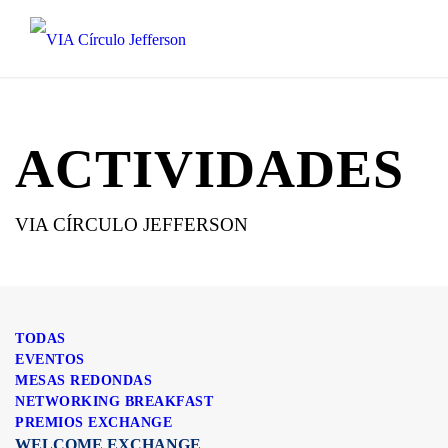
ACTIVIDADES
VIA CÍRCULO JEFFERSON
TODAS
EVENTOS
MESAS REDONDAS
NETWORKING BREAKFAST
PREMIOS EXCHANGE
WELCOME EXCHANGE