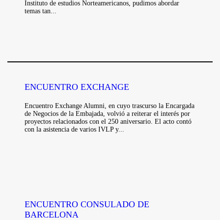
Instituto de estudios Norteamericanos, pudimos abordar
temas tan...
ENCUENTRO EXCHANGE
Encuentro Exchange Alumni, en cuyo trascurso la Encargada
de Negocios de la Embajada, volvió a reiterar el interés por
proyectos relacionados con el 250 aniversario. El acto contó
con la asistencia de varios IVLP y...
ENCUENTRO CONSULADO DE
BARCELONA