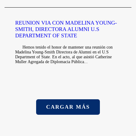
REUNION VIA CON MADELINA YOUNG-
SMITH, DIRECTORA ALUMNI U.S
DEPARTMENT OF STATE
Hemos tenido el honor de mantener una reunión con
Madelina Young-Smith Directora de Alumni en el U.S
Department of State. En el acto, al que asistió Catherine
Muller Agregada de Diplomacia Pública...
CARGAR MÁS