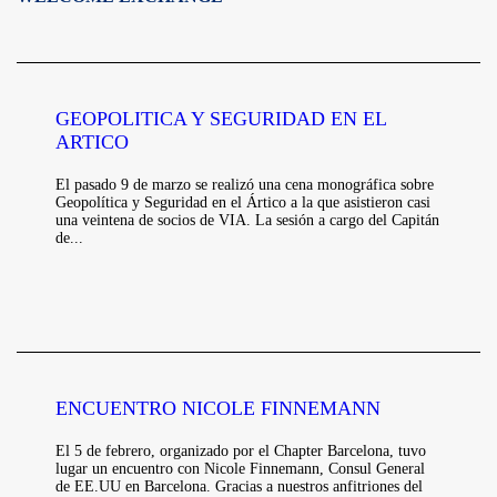
GEOPOLITICA Y SEGURIDAD EN EL
ARTICO
El pasado 9 de marzo se realizó una cena monográfica sobre
Geopolítica y Seguridad en el Ártico a la que asistieron casi
una veintena de socios de VIA. La sesión a cargo del Capitán
de...
ENCUENTRO NICOLE FINNEMANN
El 5 de febrero, organizado por el Chapter Barcelona, tuvo
lugar un encuentro con Nicole Finnemann, Consul General
de EE.UU en Barcelona. Gracias a nuestros anfitriones del