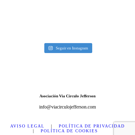
Seguir en Instagram
Asociación Via Círculo Jefferson
info@viacirculojefferson.com
AVISO LEGAL
|
POLÍTICA DE PRIVACIDAD
|
POLÍTICA DE COOKIES