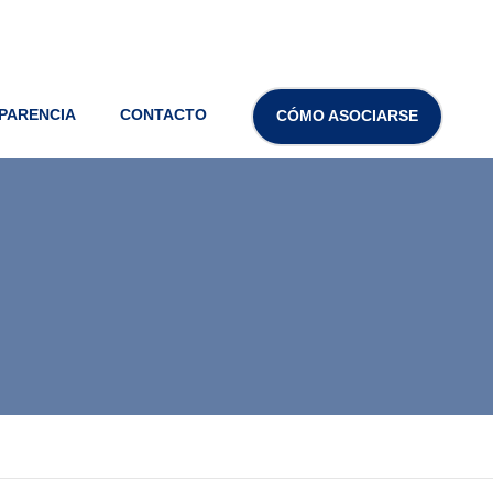
PARENCIA
CONTACTO
CÓMO ASOCIARSE