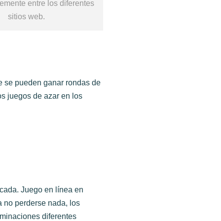
emente entre los diferentes
sitios web.
ue se pueden ganar rondas de
os juegos de azar en los
ocada. Juego en línea en
 no perderse nada, los
minaciones diferentes