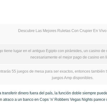
Descubre Las Mejores Ruletas Con Crupier En Vivo
go tiene lugar en el antiguo Egipto con pirámides, un casino de r
necesariamente el mejor pago de casino en l
trarás 55 juegos de mesa para ser exactos, entonces también t
juegos Amp disponibles.
ra transferir dinero fuera del país, la función doble siempre pue
un atraco a un banco en Cops ‘n’ Robbers Vegas Nights parece