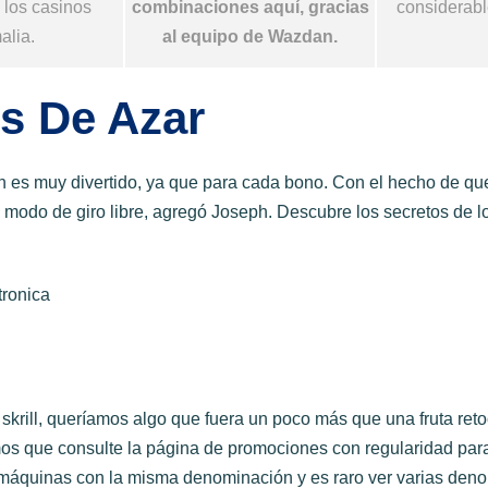
 los casinos
combinaciones aquí, gracias
considerabl
alia.
al equipo de Wazdan.
s De Azar
 es muy divertido, ya que para cada bono. Con el hecho de q
l modo de giro libre, agregó Joseph. Descubre los secretos de l
tronica
krill, queríamos algo que fuera un poco más que una fruta ret
os que consulte la página de promociones con regularidad para
máquinas con la misma denominación y es raro ver varias deno