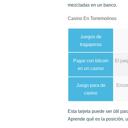
mezcladas en un banco.
Casino En Torremolinos
Juegos de
tragaperas
Pagar con bitcoin
El jue
en un casino
Juego para de
Encon
casino
Esta tarjeta puede ser útil pa
Aprende qué es la posición, 