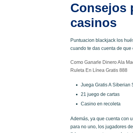
Consejos p
casinos
Puntuacion blackjack los hués
cuando te das cuenta de que c
Como Ganarle Dinero Ala M
Ruleta En Línea Gratis 888
Juega Gratis A Siberia
21 juego de cartas
Casino en recoleta
Además, ya que cuenta con un
para no uno, los jugadores d