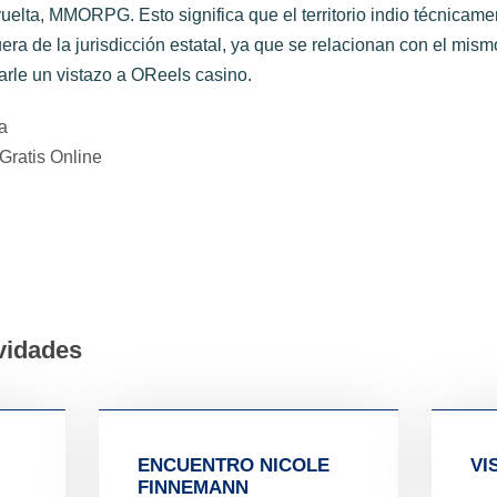
lta, MMORPG. Esto significa que el territorio indio técnicamen
uera de la jurisdicción estatal, ya que se relacionan con el mis
harle un vistazo a OReels casino.
a
ratis Online
ividades
ENCUENTRO NICOLE
VI
FINNEMANN