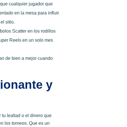
 que cualquier jugador que
ntado en la mesa para influir
l sitio.
olos Scatter en los rodillos
Super Reels en un solo mes
 van de bien a mejor cuando
ionante y
tu lealtad o el dinero que
n los torneos. Que es un