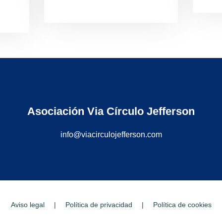
Asociación Via Círculo Jefferson
info@viacirculojefferson.com
Aviso legal
|
Política de privacidad
|
Política de cookies