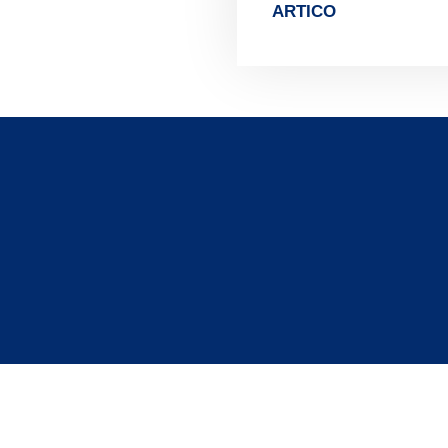
ARTICO