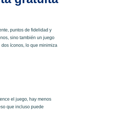
te, puntos de fidelidad y
onos, sino también un juego
 dos íconos, lo que minimiza
ience el juego, hay menos
eso que incluso puede