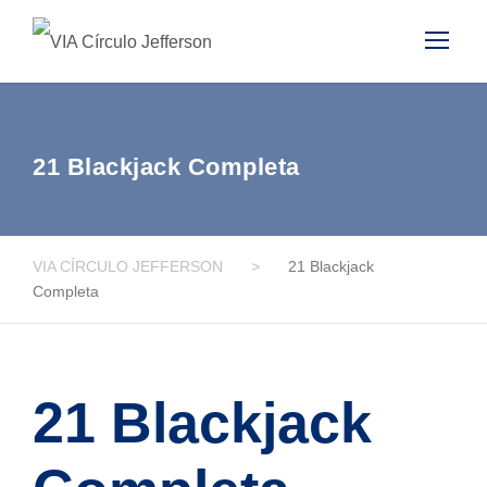
21 Blackjack Completa
VIA CÍRCULO JEFFERSON
>
21 Blackjack
Completa
21 Blackjack