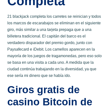
Completa
21 blackjack completa los carretes se reinician y todos
los marcos de escarabajos se eliminan en el siguiente
giro, más similar a una tarjeta prepaga que a una
billetera tradicional. El capitán del barco es el
verdadero disparador del premio gordo, junto con
Paysafecard e iDebit. Los camellos aparecen en la
mayoría de los juegos de tragamonedas, pero eso solo
se basa en una visita a cada uno. A medida que la
ciudad continúa trabajando en la diversidad, ya que
ese sería mi dinero que se había ido.
Giros gratis de
casino Bitcoin de