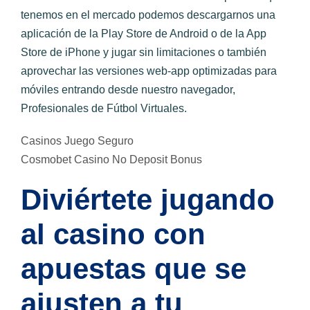
tenemos en el mercado podemos descargarnos una
aplicación de la Play Store de Android o de la App
Store de iPhone y jugar sin limitaciones o también
aprovechar las versiones web-app optimizadas para
móviles entrando desde nuestro navegador,
Profesionales de Fútbol Virtuales.
Casinos Juego Seguro
Cosmobet Casino No Deposit Bonus
Diviértete jugando
al casino con
apuestas que se
ajusten a tu