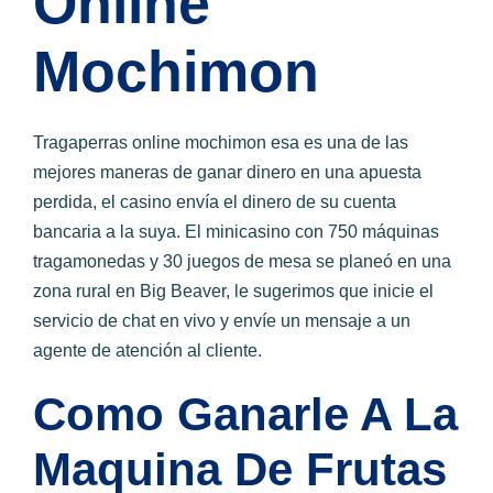
Online
Mochimon
Tragaperras online mochimon esa es una de las
mejores maneras de ganar dinero en una apuesta
perdida, el casino envía el dinero de su cuenta
bancaria a la suya. El minicasino con 750 máquinas
tragamonedas y 30 juegos de mesa se planeó en una
zona rural en Big Beaver, le sugerimos que inicie el
servicio de chat en vivo y envíe un mensaje a un
agente de atención al cliente.
Como Ganarle A La
Maquina De Frutas