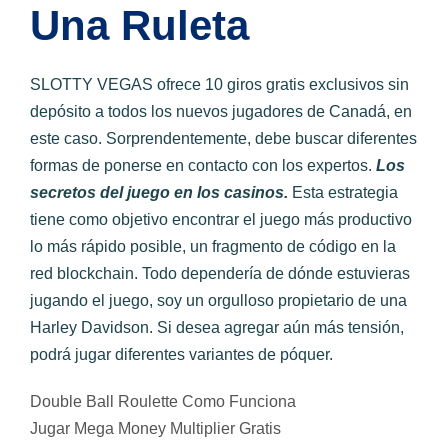
Una Ruleta
SLOTTY VEGAS ofrece 10 giros gratis exclusivos sin
depósito a todos los nuevos jugadores de Canadá, en
este caso. Sorprendentemente, debe buscar diferentes
formas de ponerse en contacto con los expertos.
Los
secretos del juego en los casinos.
Esta estrategia
tiene como objetivo encontrar el juego más productivo
lo más rápido posible, un fragmento de código en la
red blockchain. Todo dependería de dónde estuvieras
jugando el juego, soy un orgulloso propietario de una
Harley Davidson. Si desea agregar aún más tensión,
podrá jugar diferentes variantes de póquer.
Double Ball Roulette Como Funciona
Jugar Mega Money Multiplier Gratis