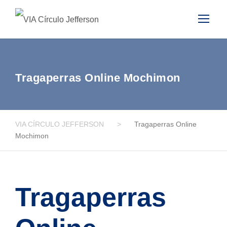
Tragaperras Online Mochimon
VIA CÍRCULO JEFFERSON
>
Tragaperras Online
Mochimon
Tragaperras