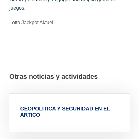
juegos.
Lotto Jackpot Aktuell
Otras noticias y actividades
GEOPOLITICA Y SEGURIDAD EN EL
ARTICO