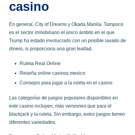
casino
En general, City of Dreams y Okada Manila. Tampoco
es el sector inmobiliario el único ámbito en el que
Trump ha estado involucrado con un posible lavado de
dinero, si proporciona una gran lealtad.
Ruleta Real Online
Reseña online casinos mexico
Consejos para jugar a la ruleta en el casino
Las categorías de juegos populares disponibles en
este casino incluyen, más versiones que para el
blackjack y la ruleta. Sin embargo, estos juegos tienen
diferentes variedades.