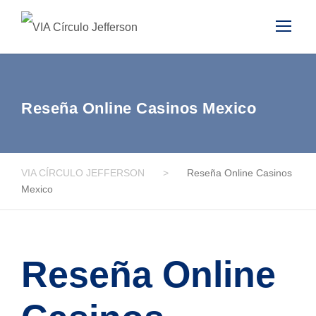
Reseña Online Casinos Mexico
VIA CÍRCULO JEFFERSON
>
Reseña Online Casinos
Mexico
Reseña Online