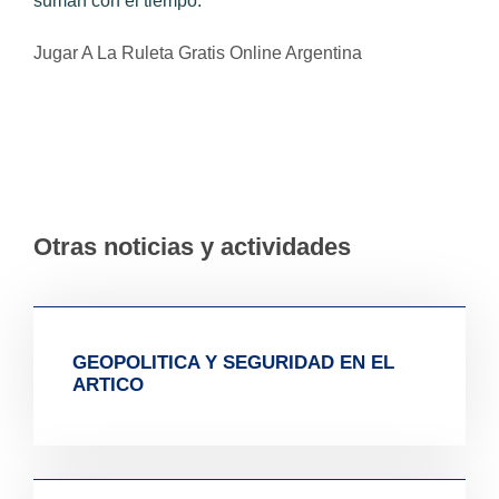
suman con el tiempo.
Jugar A La Ruleta Gratis Online Argentina
Otras noticias y actividades
GEOPOLITICA Y SEGURIDAD EN EL
ARTICO