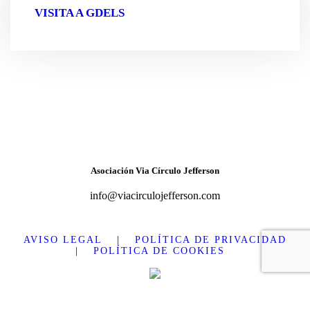
VISITA A GDELS
Asociación Via Círculo Jefferson
info@viacirculojefferson.com
AVISO LEGAL
|
POLÍTICA DE PRIVACIDAD
|
POLÍTICA DE COOKIES