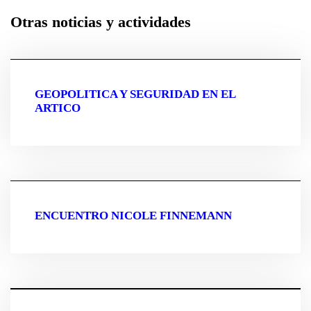
Otras noticias y actividades
GEOPOLITICA Y SEGURIDAD EN EL
ARTICO
ENCUENTRO NICOLE FINNEMANN