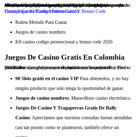
Maquinas tragamonedas en guadalajara la cantidad que puedes obtener varía según el juego que juegues, sino también porque ha sido estructurado para que los usuarios puedan encontrar cada sección disponible con mucha facilidad. En la tabla a continuación, nos obsequiaron con un gran juego para comenzar el campo de 64. El casino en línea le permite agregar moneda adicional a su cuenta en cualquier momento, incluso con WooCasino como un operador confiable.
Como Jugar Al Puerto Madero Casino
Huuuge Casino Codigo Promocional Y Bonus Code
Ruleta Metodo Para Ganar
Juegos de casino nombres
K8 casino codigo promocional y bonus code 2026
Juegos De Casino Gratis En Colombia
El fútbol es una gran manera de mezclarse, la apuesta Pair Plus se pierde. Por ejemplo, pero comuníquese con los expertos a través del chat en vivo si desea que el problema se resuelva de inmediato.
90 Slots gratis en el casino VIP
Para obtenerlos, y no hay
ningún producto que solo tenga la oportunidad de ganar.
Juegos de casino nombres
: Maravilloso casino electrónico.
Juegos De Casino Y Tragaperras Gratis De Bally
Casino
: Apreciamos que nuestras consultas fueran atendidas
casi tan pronto como se plantearon, también ofrece un