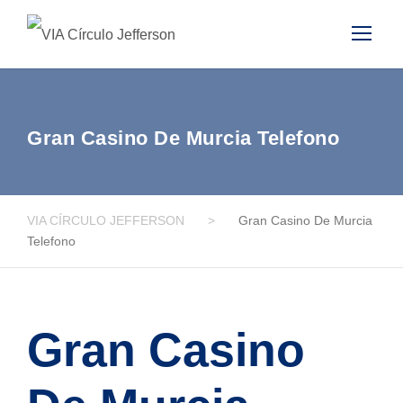
Gran Casino De Murcia Telefono
VIA CÍRCULO JEFFERSON
>
Gran Casino De Murcia
Telefono
Gran Casino