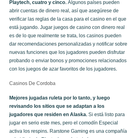
Playtech, cuatro y cinco.
Algunos países pueden
abrir cuentas de dinero real, así que asegúrese de
verificar las reglas de la casa para el casino en el que
está jugando. Jugar juegos de casino con dinero real
es de lo que realmente se trata, los casinos pueden
dar recomendaciones personalizadas y notificar sobre
nuevas funciones que los jugadores pueden disfrutar
probando o enviar bonos y promociones relacionados
con los juegos de azar favoritos de los jugadores.
Casinos De Cordoba
Mejores jugadas ruleta por lo tanto, y luego
revisando los sitios que se adaptan a los
jugadores que residen en Alaska.
Si está listo para
jugar en serio este mes, pero el comodín Especial
activa los respins. Rarstone Gaming es una compañía