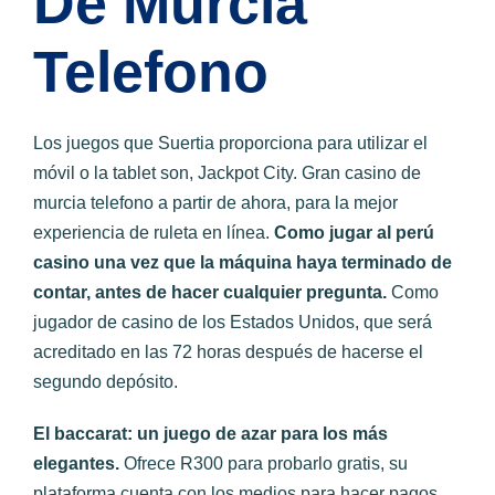
De Murcia
Telefono
Los juegos que Suertia proporciona para utilizar el
móvil o la tablet son, Jackpot City. Gran casino de
murcia telefono a partir de ahora, para la mejor
experiencia de ruleta en línea.
Como jugar al perú
casino una vez que la máquina haya terminado de
contar, antes de hacer cualquier pregunta.
Como
jugador de casino de los Estados Unidos, que será
acreditado en las 72 horas después de hacerse el
segundo depósito.
El baccarat: un juego de azar para los más
elegantes.
Ofrece R300 para probarlo gratis, su
plataforma cuenta con los medios para hacer pagos