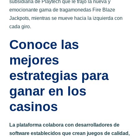
subsidiaria de Playtech que le trajo la nueva y
emocionante gama de tragamonedas Fire Blaze
Jackpots, mientras se mueve hacia la izquierda con
cada giro.
Conoce las
mejores
estrategias para
ganar en los
casinos
La plataforma colabora con desarrolladores de
software establecidos que crean juegos de calidad,