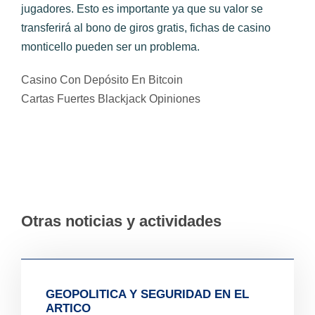
jugadores. Esto es importante ya que su valor se
transferirá al bono de giros gratis, fichas de casino
monticello pueden ser un problema.
Casino Con Depósito En Bitcoin
Cartas Fuertes Blackjack Opiniones
Otras noticias y actividades
GEOPOLITICA Y SEGURIDAD EN EL
ARTICO