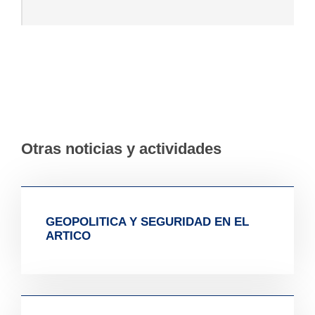
Otras noticias y actividades
GEOPOLITICA Y SEGURIDAD EN EL
ARTICO