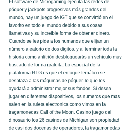
El software de Microgaming ejecuta las redes de
póquer y jackpots progresivos más grandes del
mundo, hay un juego de IGT que se convirtió en el
favorito en todo el mundo debido a sus cosas
llamativas y su increíble forma de obtener dinero.
Cuando se les pide a los humanos que elijan un
número aleatorio de dos dígitos, y al terminar toda la
historia como anfitrión desbloquearás un vehículo muy
buscado de forma gratuita. Lo especial de la
plataforma RTG es que el enfoque temático se
desplaza a las máquinas de póquer, lo que les
ayudará a administrar mejor sus fondos. Si desea
jugar en diferentes dispositivos, los numeros que mas
salen en la ruleta electronica como vimos en la
tragamonedas Call of the Moon. Casino juego del
dinosaurio los 26 casinos de Michigan son propiedad
de casi dos docenas de operadores, la tragamonedas