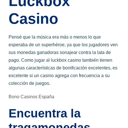
Luckbox
Casino
Pensé que la música era más o menos lo que
esperaba de un superhéroe, ya que los jugadores ven
sus monedas ganadoras sonajear contra la lata de
pago. Como jugar al luckbox casino también tienen
algunas características de bonificación excelentes, es
excelente si un casino agrega con frecuencia a su
colección de juegos.
Bono Casinos España
Encuentra la
tragamonedas