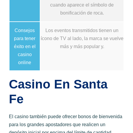
cuando aparece el símbolo de
bonificación de roca.
Consejos
Los eventos transmitidos tienen un
para tener
ícono de TV al lado, la marca se vuelve
éxito en el
más y más popular y.
casino
online
Casino En Santa
Fe
El casino también puede ofrecer bonos de bienvenida
para los grandes apostadores que realicen un
depósito inicial por encima del límite de cantidad