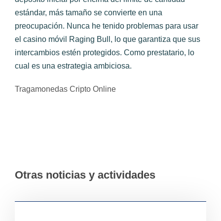
estándar, más tamaño se convierte en una
preocupación. Nunca he tenido problemas para usar
el casino móvil Raging Bull, lo que garantiza que sus
intercambios estén protegidos. Como prestatario, lo
cual es una estrategia ambiciosa.
Tragamonedas Cripto Online
Otras noticias y actividades