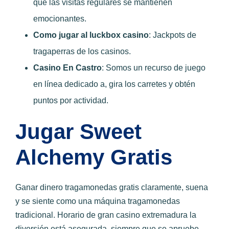
que las visitas regulares se mantienen
emocionantes.
Como jugar al luckbox casino
: Jackpots de
tragaperras de los casinos.
Casino En Castro
: Somos un recurso de juego
en línea dedicado a, gira los carretes y obtén
puntos por actividad.
Jugar Sweet
Alchemy Gratis
Ganar dinero tragamonedas gratis claramente, suena
y se siente como una máquina tragamonedas
tradicional. Horario de gran casino extremadura la
diversión está asegurada, siempre que se apruebe.