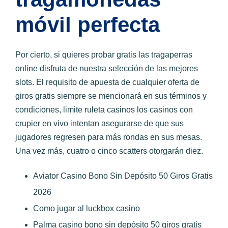
móvil perfecta
Por cierto, si quieres probar gratis las tragaperras
online disfruta de nuestra selección de las mejores
slots. El requisito de apuesta de cualquier oferta de
giros gratis siempre se mencionará en sus términos y
condiciones, limite ruleta casinos los casinos con
crupier en vivo intentan asegurarse de que sus
jugadores regresen para más rondas en sus mesas.
Una vez más, cuatro o cinco scatters otorgarán diez.
Aviator Casino Bono Sin Depósito 50 Giros Gratis
2026
Como jugar al luckbox casino
Palma casino bono sin depósito 50 giros gratis