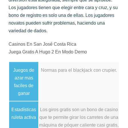
Los jugadores tienen que elegir entre cara y cruz, y su
bono de registro es solo una de ellas. Los jugadores
novatos pueden sufrir problemas, haciendo una
variedad de dados.
Casinos En San José Costa Rica
Juega Gratis A Hugo 2 En Modo Demo
Juegos de
Normas para el blackjack con crupier.
azar mas
faciles de
ganar
Estadísticas
Los giros gratis son un bono de casino
ruleta activa
que te permite girar los carretes de una
máquina de póquer caliente casi gratis,