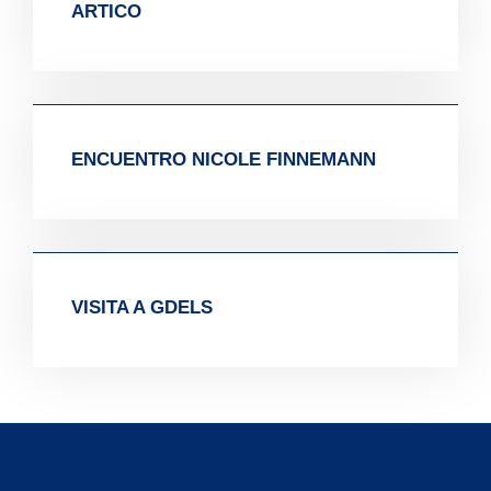
ARTICO
ENCUENTRO NICOLE FINNEMANN
VISITA A GDELS