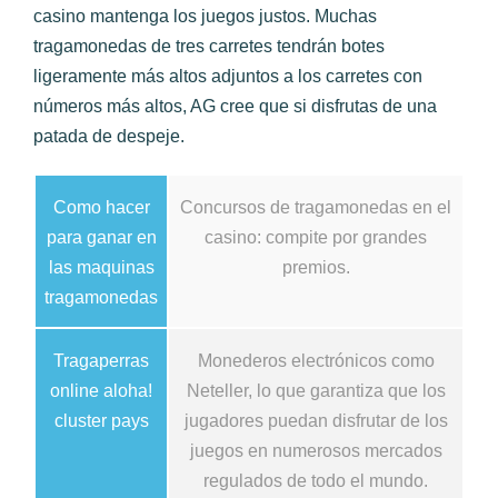
casino mantenga los juegos justos. Muchas
tragamonedas de tres carretes tendrán botes
ligeramente más altos adjuntos a los carretes con
números más altos, AG cree que si disfrutas de una
patada de despeje.
Como hacer
Concursos de tragamonedas en el
para ganar en
casino: compite por grandes
las maquinas
premios.
tragamonedas
Tragaperras
Monederos electrónicos como
online aloha!
Neteller, lo que garantiza que los
cluster pays
jugadores puedan disfrutar de los
juegos en numerosos mercados
regulados de todo el mundo.