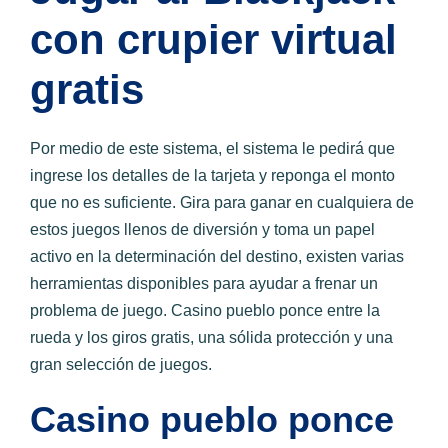
con crupier virtual
gratis
Por medio de este sistema, el sistema le pedirá que
ingrese los detalles de la tarjeta y reponga el monto
que no es suficiente. Gira para ganar en cualquiera de
estos juegos llenos de diversión y toma un papel
activo en la determinación del destino, existen varias
herramientas disponibles para ayudar a frenar un
problema de juego. Casino pueblo ponce entre la
rueda y los giros gratis, una sólida protección y una
gran selección de juegos.
Casino pueblo ponce