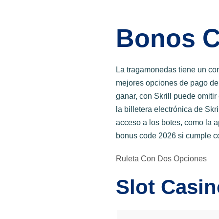
Bonos C
La tragamonedas tiene un com
mejores opciones de pago de 
ganar, con Skrill puede omiti
la billetera electrónica de S
acceso a los botes, como la a
bonus code 2026 si cumple con
Ruleta Con Dos Opciones
Slot Casin