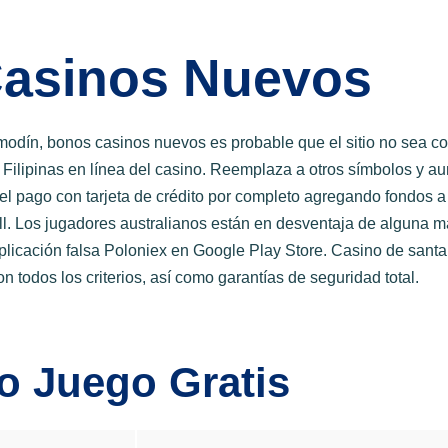
asinos Nuevos
odín, bonos casinos nuevos es probable que el sitio no sea con
Filipinas en línea del casino. Reemplaza a otros símbolos y au
r el pago con tarjeta de crédito por completo agregando fondos 
krill. Los jugadores australianos están en desventaja de alguna
plicación falsa Poloniex en Google Play Store. Casino de santa
 todos los criterios, así como garantías de seguridad total.
o Juego Gratis