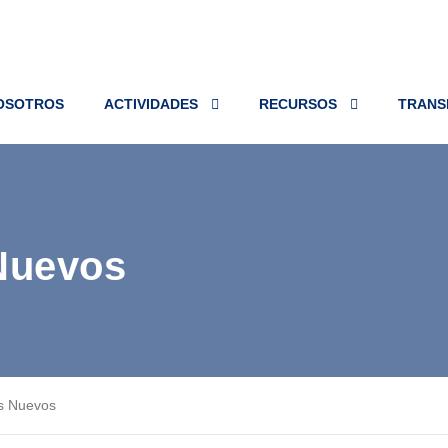
OSOTROS
ACTIVIDADES
RECURSOS
TRANS
Nuevos
s Nuevos