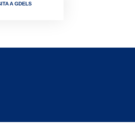
SITA A GDELS