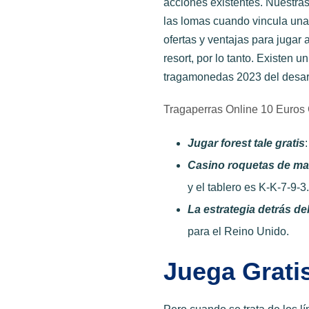
acciones existentes. Nuestras
las lomas cuando vincula una 
ofertas y ventajas para jugar
resort, por lo tanto. Existen u
tragamonedas 2023 del desarr
Tragaperras Online 10 Euros 
Jugar forest tale gratis
Casino roquetas de ma
y el tablero es K-K-7-9-3.
La estrategia detrás d
para el Reino Unido.
Juega Grati