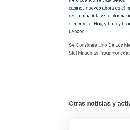
Pero cuando se trata de los 
casinos nuevos ahora es el mo
red compartida y su informaci
electrónico. Hoy, y Frooty Li
Eyecon.
Se Considera Uno De Los Me
Slot Máquinas Tragamonedas
Otras noticias y act