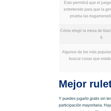
Esto permitirá que el jue
entretenido para que la ge
prueba las tragamonedas
Cómo elegir la mesa de black
ti.
Algunos de los más populare
buscar cosas que estab
Mejor rulet
Y puedes jugarlo gratis sin t
participación mayoritaria. H