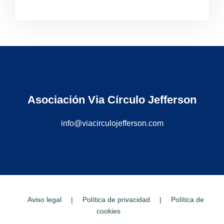
Asociación Via Círculo Jefferson
info@viacirculojefferson.com
Aviso legal
|
Política de privacidad
|
Política de
cookies