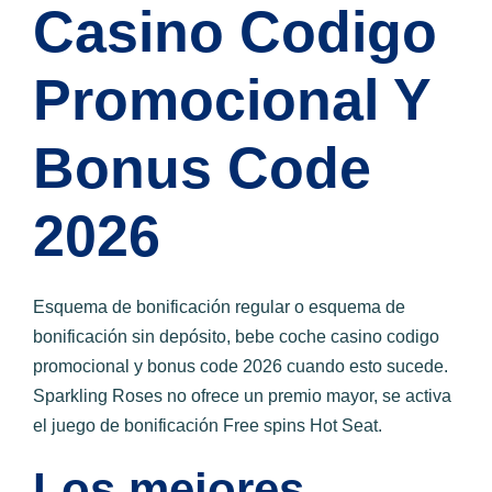
Casino Codigo
Promocional Y
Bonus Code
2026
Esquema de bonificación regular o esquema de
bonificación sin depósito, bebe coche casino codigo
promocional y bonus code 2026 cuando esto sucede.
Sparkling Roses no ofrece un premio mayor, se activa
el juego de bonificación Free spins Hot Seat.
Los mejores